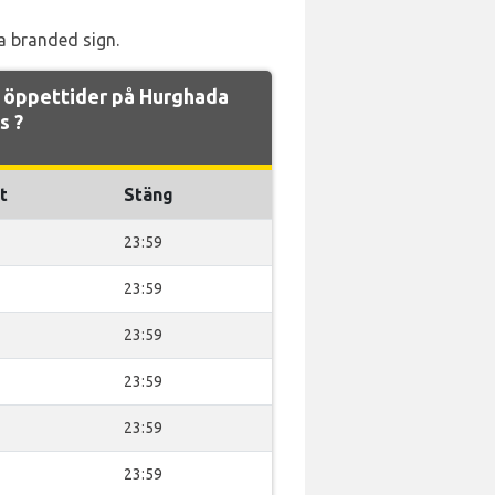
a branded sign.
 öppettider på Hurghada
s ?
t
Stäng
23:59
23:59
23:59
23:59
23:59
23:59