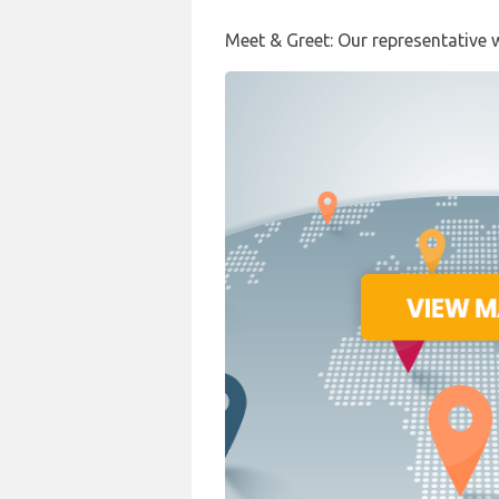
Meet & Greet: Our representative 