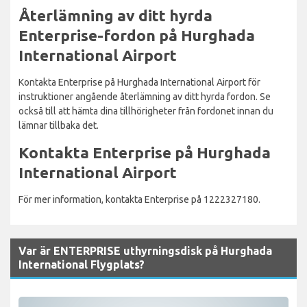
Återlämning av ditt hyrda
Enterprise-fordon på Hurghada
International Airport
Kontakta Enterprise på Hurghada International Airport för
instruktioner angående återlämning av ditt hyrda fordon. Se
också till att hämta dina tillhörigheter från fordonet innan du
lämnar tillbaka det.
Kontakta Enterprise på Hurghada
International Airport
För mer information, kontakta Enterprise på 1222327180.
Var är ENTERPRISE uthyrningsdisk på Hurghada
International Flygplats?