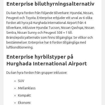
Enterprise biluthyrningsalternativ
Du kan hyra fordon från följande tillverkare: Hyundai, Nissan,
Peugeot och Toyota. Enterprise erbjuder ett urval av 6 olika
fordon att hyra på Hurghada International Airport från 4
tillverkare, inklusive Hyundai Tucson, Nissan Qashqai, Nissan
Sentra, Nissan Sunny och Peugeot 508 + 1 till.
Bränslepolicyalternativ som finns tillgängliga: Se villkor och
bestämmelser. Enterprise har 6 fordon tillgängliga med
luftkonditionering.
Enterprise hyrbilstyper på
Hurghada International Airport
Du kan hyra fordon från grupper inklusive:
SUV
Mellanklass
Kompakt
Ekonomi