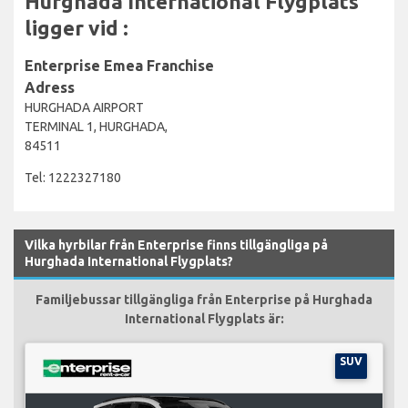
Hurghada International Flygplats
ligger vid :
Enterprise Emea Franchise
Adress
HURGHADA AIRPORT
TERMINAL 1, HURGHADA,
84511
Tel: 1222327180
Vilka hyrbilar från Enterprise finns tillgängliga på
Hurghada International Flygplats?
Familjebussar tillgängliga från Enterprise på Hurghada
International Flygplats är:
SUV