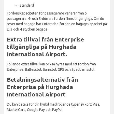
Standard
Fordonskapaciteten för passagerare varierar från 5
passagerare. 4- och 5-dörrars fordon finns tillgängliga. Om du
reser med bagage har Enterprise-fordon en bagagekapacitet på
2, 3 och 4 stycken bagage.
Extra tillval från Enterprise
tillgängliga på Hurghada
International Airport.
Följande extra tillval kan också hyras med ett fordon från
Enterprise: Bältesstol, Barnstol, GPS och Spädbarnsstol.
Betalningsalternativ från
Enterprise på Hurghada
International Airport
Du kan betala för din hyrbil med följande typer av kort: Visa,
MasterCard, Google Pay och PayPal.