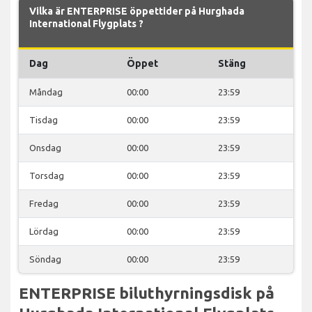
Vilka är ENTERPRISE öppettider på Hurghada
International Flygplats ?
Dag
Öppet
Stäng
Måndag
00:00
23:59
Tisdag
00:00
23:59
Onsdag
00:00
23:59
Torsdag
00:00
23:59
Fredag
00:00
23:59
Lördag
00:00
23:59
Söndag
00:00
23:59
ENTERPRISE biluthyrningsdisk på