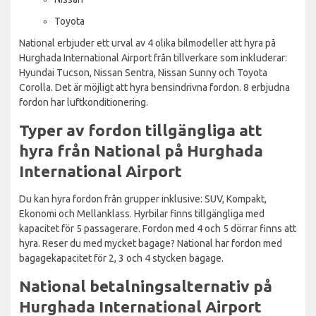
Toyota
National erbjuder ett urval av 4 olika bilmodeller att hyra på
Hurghada International Airport från tillverkare som inkluderar:
Hyundai Tucson, Nissan Sentra, Nissan Sunny och Toyota
Corolla. Det är möjligt att hyra bensindrivna fordon. 8 erbjudna
fordon har luftkonditionering.
Typer av fordon tillgängliga att
hyra från National på Hurghada
International Airport
Du kan hyra fordon från grupper inklusive: SUV, Kompakt,
Ekonomi och Mellanklass. Hyrbilar finns tillgängliga med
kapacitet för 5 passagerare. Fordon med 4 och 5 dörrar finns att
hyra. Reser du med mycket bagage? National har fordon med
bagagekapacitet för 2, 3 och 4 stycken bagage.
National betalningsalternativ på
Hurghada International Airport