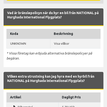
Vad är bränslepolicyn när du hyr en bil från NATIONAL på
Hurghada International Flygplats?
Koda
Beskrivning
UNKNOWN
Visa villkor
* Vissa företag kan erbjuda alternativa bränslepolicyer på
begäran.
Vilken extra utrustning kan jag hyra med en hyrbil från
NATIONAL på Hurghada International Flygplats?
Artikel
Dagligt Pris