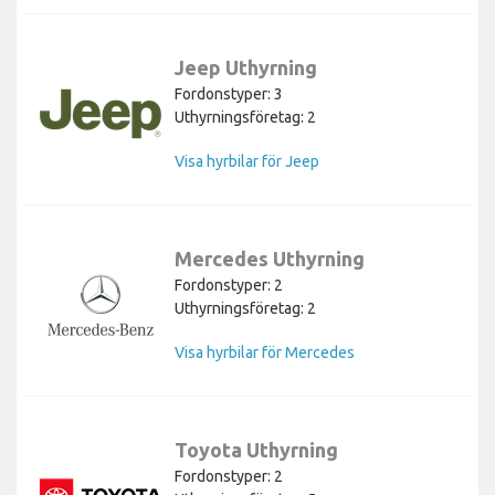
Jeep Uthyrning
Fordonstyper: 3
Uthyrningsföretag: 2
Visa hyrbilar för Jeep
Mercedes Uthyrning
Fordonstyper: 2
Uthyrningsföretag: 2
Visa hyrbilar för Mercedes
Toyota Uthyrning
Fordonstyper: 2