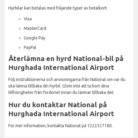
Hyrbilar kan betalas med följande typer av betalkort:
Visa
MasterCard
Google Pay
PayPal
Återlämna en hyrd National-bil på
Hurghada International Airport
Följ instruktionerna och anvisningarna från National om var du
ska lämna tillbaka din hyrbil. Glöm inte att ta bort dina
tillhörigheter från fordonet innan du lämnar tillbaka det.
Hur du kontaktar National på
Hurghada International Airport
För mer information, kontakta National på 1222327180.