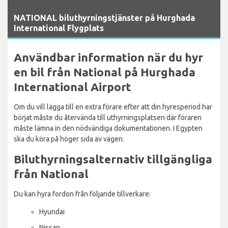
`
NATIONAL biluthyrningstjänster på Hurghada
International Flygplats
Användbar information när du hyr
en bil från National på Hurghada
International Airport
Om du vill lägga till en extra förare efter att din hyresperiod har
börjat måste du återvända till uthyrningsplatsen där föraren
måste lämna in den nödvändiga dokumentationen. I Egypten
ska du köra på höger sida av vägen.
Biluthyrningsalternativ tillgängliga
från National
Du kan hyra fordon från följande tillverkare:
Hyundai
Nissan