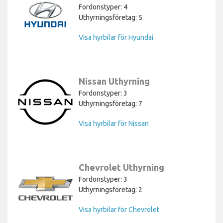
Fordonstyper: 4
Uthyrningsföretag: 5
Visa hyrbilar för Hyundai
Nissan Uthyrning
Fordonstyper: 3
Uthyrningsföretag: 7
Visa hyrbilar för Nissan
Chevrolet Uthyrning
Fordonstyper: 3
Uthyrningsföretag: 2
Visa hyrbilar för Chevrolet