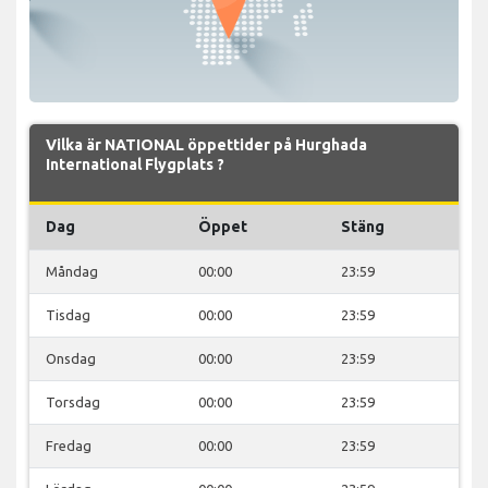
Vilka är NATIONAL öppettider på Hurghada
International Flygplats ?
Dag
Öppet
Stäng
Måndag
00:00
23:59
Tisdag
00:00
23:59
Onsdag
00:00
23:59
Torsdag
00:00
23:59
Fredag
00:00
23:59