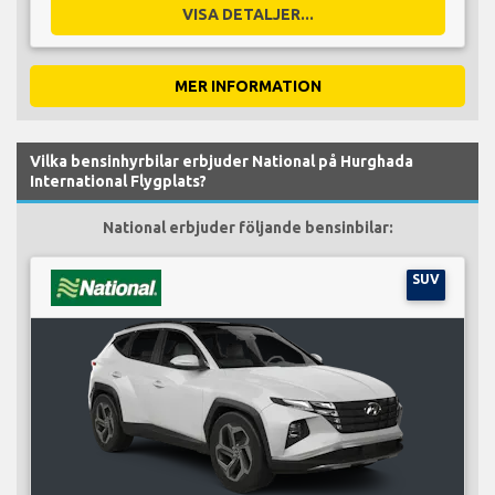
VISA DETALJER...
MER INFORMATION
Vilka bensinhyrbilar erbjuder National på Hurghada
International Flygplats?
National erbjuder följande bensinbilar:
SUV