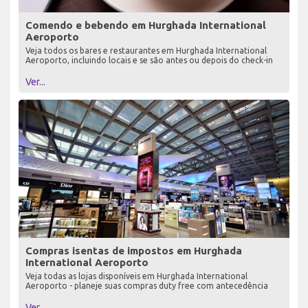
Comendo e bebendo em Hurghada International
Aeroporto
Veja todos os bares e restaurantes em Hurghada International
Aeroporto, incluindo locais e se são antes ou depois do check-in
Ver...
Compras isentas de impostos em Hurghada
International Aeroporto
Veja todas as lojas disponíveis em Hurghada International
Aeroporto - planeje suas compras duty free com antecedência
Ver...