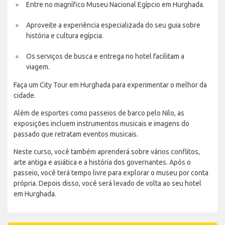
Entre no magnífico Museu Nacional Egípcio em Hurghada.
Aproveite a experiência especializada do seu guia sobre
história e cultura egípcia.
Os serviços de busca e entrega no hotel facilitam a
viagem.
Faça um City Tour em Hurghada para experimentar o melhor da
cidade.
Além de esportes como passeios de barco pelo Nilo, as
exposições incluem instrumentos musicais e imagens do
passado que retratam eventos musicais.
Neste curso, você também aprenderá sobre vários conflitos,
arte antiga e asiática e a história dos governantes. Após o
passeio, você terá tempo livre para explorar o museu por conta
própria. Depois disso, você será levado de volta ao seu hotel
em Hurghada.