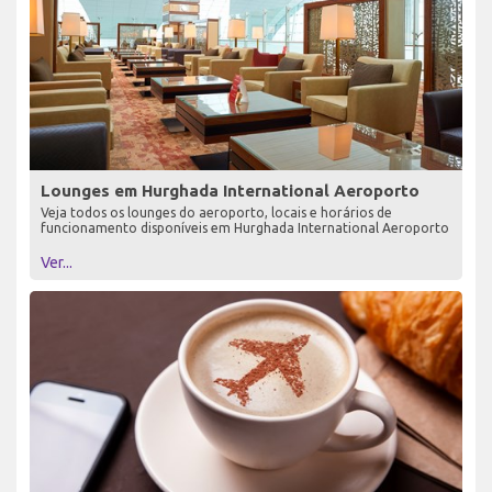
Lounges em Hurghada International Aeroporto
Veja todos os lounges do aeroporto, locais e horários de
funcionamento disponíveis em Hurghada International Aeroporto
Ver...