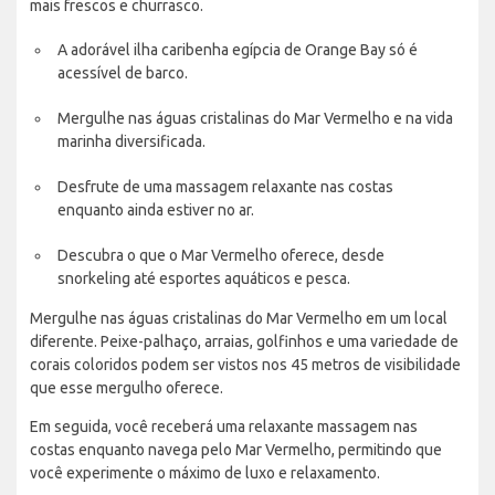
mais frescos e churrasco.
A adorável ilha caribenha egípcia de Orange Bay só é
acessível de barco.
Mergulhe nas águas cristalinas do Mar Vermelho e na vida
marinha diversificada.
Desfrute de uma massagem relaxante nas costas
enquanto ainda estiver no ar.
Descubra o que o Mar Vermelho oferece, desde
snorkeling até esportes aquáticos e pesca.
Mergulhe nas águas cristalinas do Mar Vermelho em um local
diferente. Peixe-palhaço, arraias, golfinhos e uma variedade de
corais coloridos podem ser vistos nos 45 metros de visibilidade
que esse mergulho oferece.
Em seguida, você receberá uma relaxante massagem nas
costas enquanto navega pelo Mar Vermelho, permitindo que
você experimente o máximo de luxo e relaxamento.