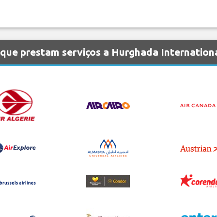
que prestam serviços a Hurghada Internation