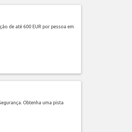
ação de até 600 EUR por pessoa em
Segurança. Obtenha uma pista