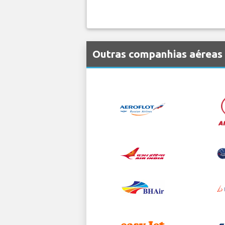
Outras companhias aéreas 