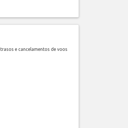
trasos e cancelamentos de voos