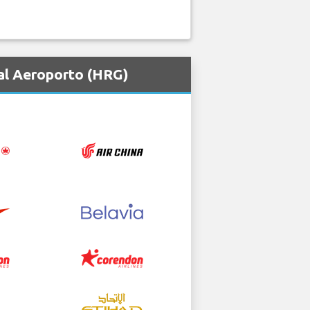
al Aeroporto (HRG)