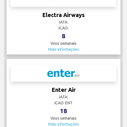
Electra Airways
IATA:
ICAO:
8
Voos semanais
Mais informações
Enter Air
IATA:
ICAO: ENT
18
Voos semanais
Mais informações