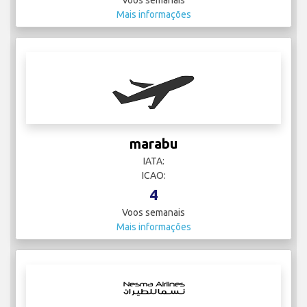
Voos semanais
Mais informações
marabu
IATA:
ICAO:
4
Voos semanais
Mais informações