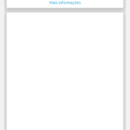
Mais informações