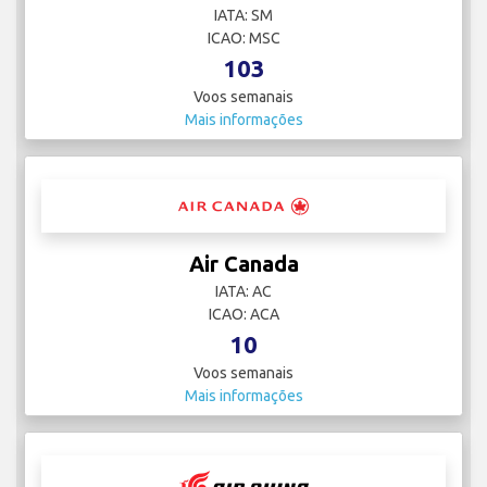
IATA: SM
ICAO: MSC
103
Voos semanais
Mais informações
Air Canada
IATA: AC
ICAO: ACA
10
Voos semanais
Mais informações