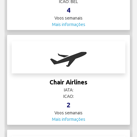
ICAO: BEL
4
Voos semanais
Mais informações
Chair Airlines
IATA:
ICAO:
2
Voos semanais
Mais informações