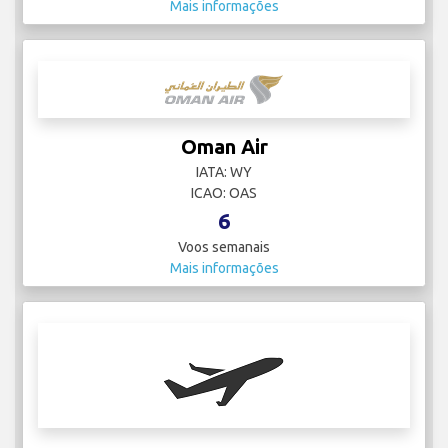
Mais informações
Oman Air
IATA: WY
ICAO: OAS
6
Voos semanais
Mais informações