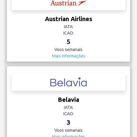
Austrian Airlines
IATA:
ICAO:
5
Voos semanais
Mais informações
Belavia
IATA:
ICAO:
3
Voos semanais
Mais informações