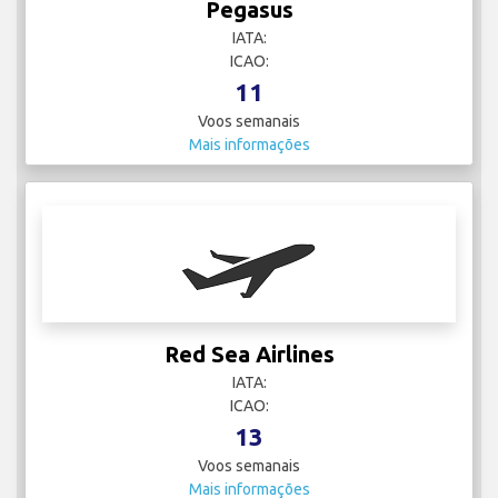
Pegasus
IATA:
ICAO:
11
Voos semanais
Mais informações
Red Sea Airlines
IATA:
ICAO:
13
Voos semanais
Mais informações