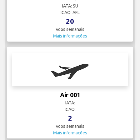
IATA: SU
ICAO: AFL
20
Voos semanais
Mais informações
Air 001
IATA:
ICAO:
2
Voos semanais
Mais informações