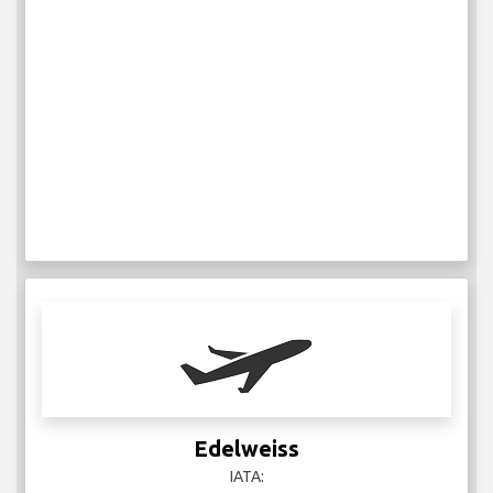
Edelweiss
IATA: