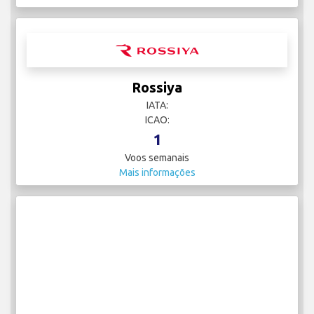
Rossiya
IATA:
ICAO:
1
Voos semanais
Mais informações