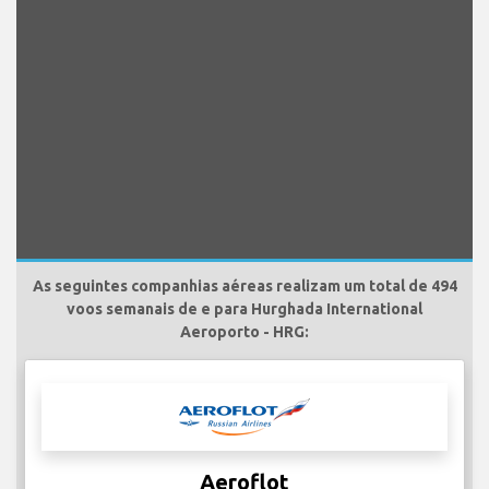
As seguintes companhias aéreas realizam um total de 494
voos semanais de e para Hurghada International
Aeroporto - HRG:
Aeroflot