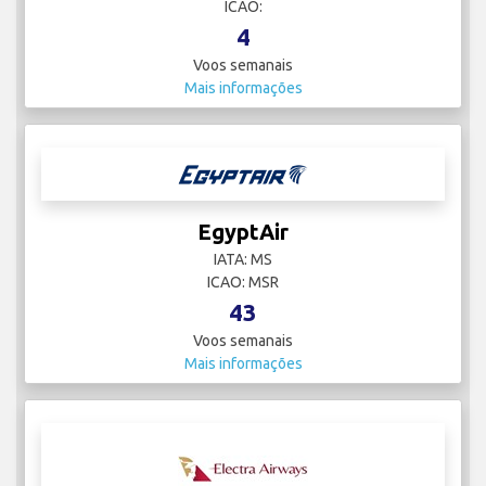
ICAO:
4
Voos semanais
Mais informações
EgyptAir
IATA: MS
ICAO: MSR
43
Voos semanais
Mais informações