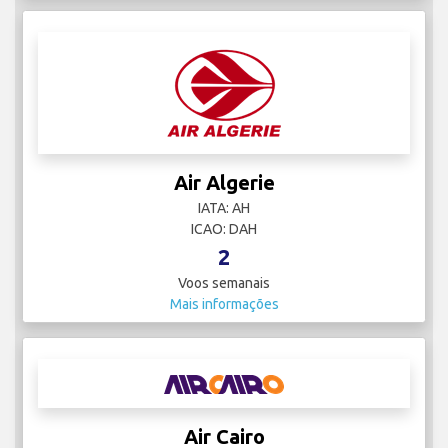
Air Algerie
IATA: AH
ICAO: DAH
2
Voos semanais
Mais informações
Air Cairo