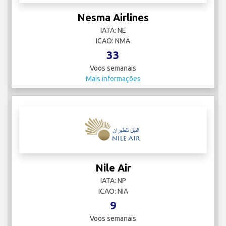
Nesma Airlines
IATA: NE
ICAO: NMA
33
Voos semanais
Mais informações
Nile Air
IATA: NP
ICAO: NIA
9
Voos semanais