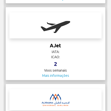
AJet
IATA:
ICAO:
2
Voos semanais
Mais informações