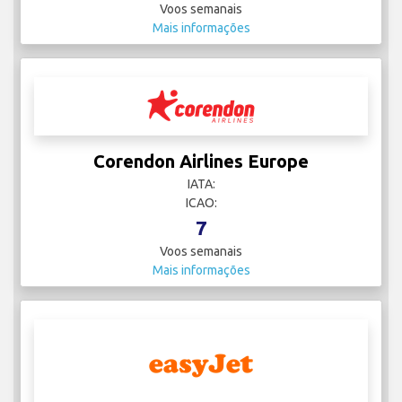
Voos semanais
Mais informações
Corendon Airlines Europe
IATA:
ICAO:
7
Voos semanais
Mais informações