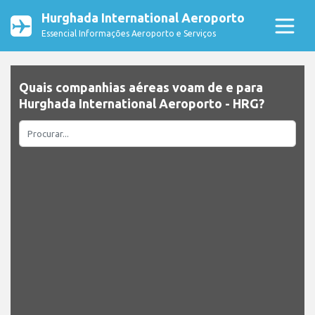
Hurghada International Aeroporto
Essencial Informações Aeroporto e Serviços
Quais companhias aéreas voam de e para
Hurghada International Aeroporto - HRG?