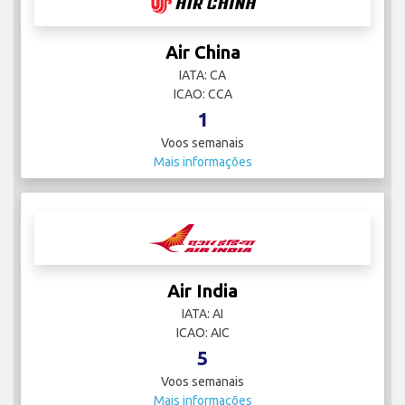
Air China
IATA: CA
ICAO: CCA
1
Voos semanais
Mais informações
Air India
IATA: AI
ICAO: AIC
5
Voos semanais
Mais informações