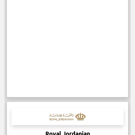
Royal Jordanian