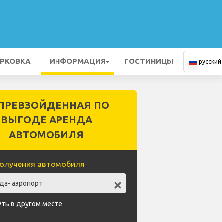
РКОВКА
ИНФОРМАЦИЯ
ГОСТИНИЦЫ
русский
ПРЕВЗОЙДЕННАЯ ПО
ВЫГОДЕ АРЕНДА
АВТОМОБИЛЯ
олучения автомобиля
уть в другом месте