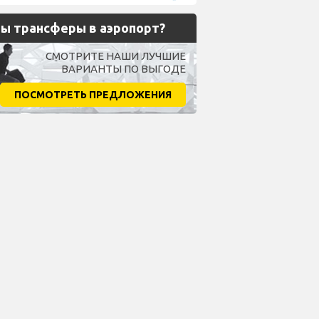
ы трансферы в аэропорт?
СМОТРИТЕ НАШИ ЛУЧШИЕ
ВАРИАНТЫ ПО ВЫГОДЕ
ПОСМОТРЕТЬ ПРЕДЛОЖЕНИЯ