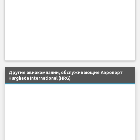
Другие авиакомпании, обслуживающие Аэропорт
Hurghada International (HRG)