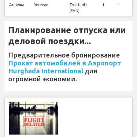
Armenia
Yerevan
Zvartnots
1
1
1
(EVN)
Планирование отпуска или
деловой поездки...
Предварительное бронирование
Прокат автомобилей в Аэропорт
Hurghada International
для
огромной экономии.