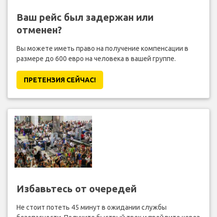
Ваш рейс был задержан или
отменен?
Вы можете иметь право на получение компенсации в
размере до 600 евро на человека в вашей группе.
ПРЕТЕНЗИЯ CЕЙЧАС!
Избавьтесь от очередей
Не стоит потеть 45 минут в ожидании службы