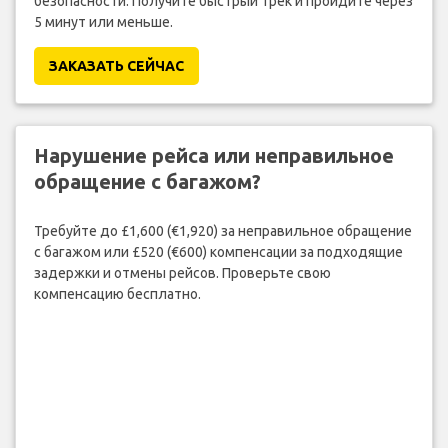
безопасности. Получите быстрый трек и пройдите через
5 минут или меньше.
ЗАКАЗАТЬ СЕЙЧАС
Нарушение рейса или неправильное
обращение с багажом?
Требуйте до £1,600 (€1,920) за неправильное обращение
с багажом или £520 (€600) компенсации за подходящие
задержки и отмены рейсов. Проверьте свою
компенсацию бесплатно.