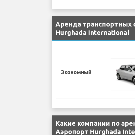
Аренда транспортных с
Hurghada International
Экономный
Какие компании по аре
Аэропорт Hurghada Inte