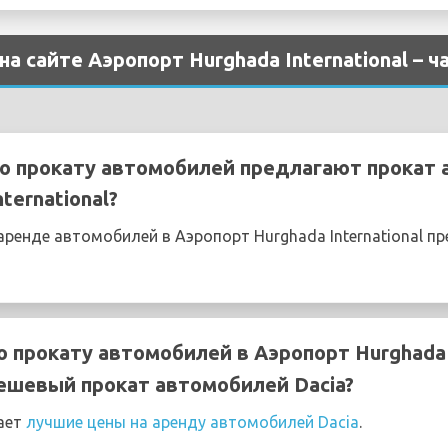
на сайте Аэропорт Hurghada International –
о прокату автомобилей предлагают прокат 
ternational?
ренде автомобилей в Аэропорт Hurghada International п
 прокату автомобилей в Аэропорт Hurghada I
ешевый прокат автомобилей Dacia?
ает
лучшие цены на аренду автомобилей Dacia
.