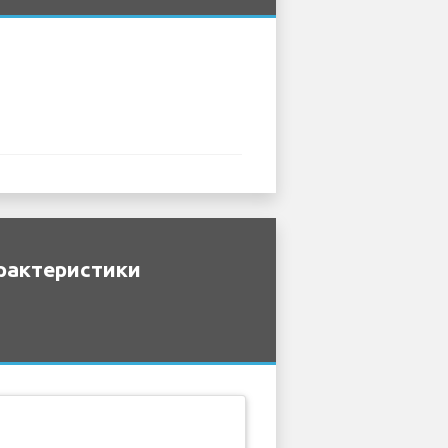
рактеристики