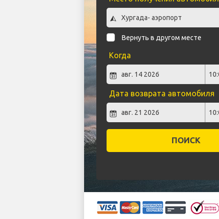
Вернуть в другом месте
Когда
Дата возврата автомобиля
ПОИСК