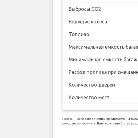
Выбросы CO2
Ведущие колеса
Топливо
Максимальная емкость бага
Минимальная емкость багаж
Расход топлива при смешанн
Количество дверей
Количество мест
Показанные характеристики предназначены тольк
которые вы получите. Для получения более подр