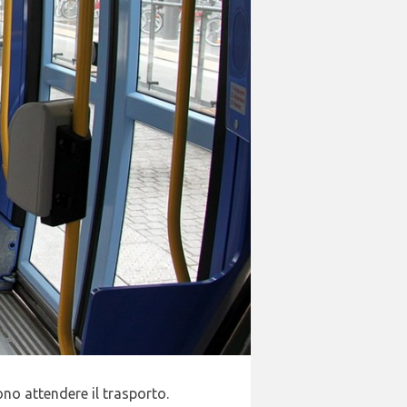
no attendere il trasporto.