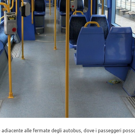
 adiacente alle fermate degli autobus, dove i passeggeri posso