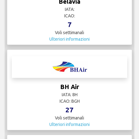
Belavia
IATA:
ICAO:
7
Voli settimanali
Ulteriori informazioni
BH Air
IATA: 8H
ICAO: BGH
27
Voli settimanali
Ulteriori informazioni