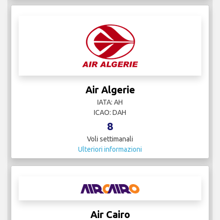
Air Algerie
IATA: AH
ICAO: DAH
8
Voli settimanali
Ulteriori informazioni
Air Cairo