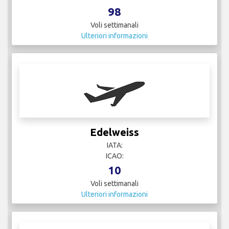
98
Voli settimanali
Ulteriori informazioni
Edelweiss
IATA:
ICAO:
10
Voli settimanali
Ulteriori informazioni