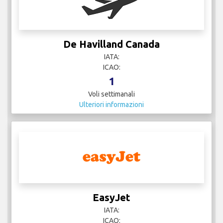
De Havilland Canada
IATA:
ICAO:
1
Voli settimanali
Ulteriori informazioni
EasyJet
IATA:
ICAO: