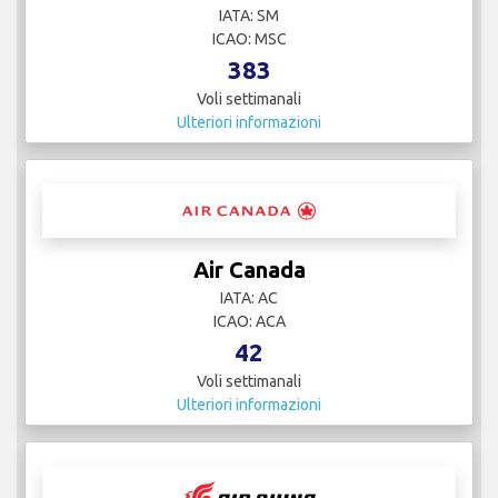
IATA: SM
ICAO: MSC
383
Voli settimanali
Ulteriori informazioni
Air Canada
IATA: AC
ICAO: ACA
42
Voli settimanali
Ulteriori informazioni