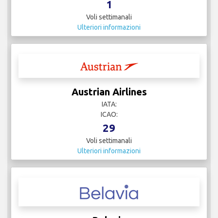
1
Voli settimanali
Ulteriori informazioni
Austrian Airlines
IATA:
ICAO:
29
Voli settimanali
Ulteriori informazioni