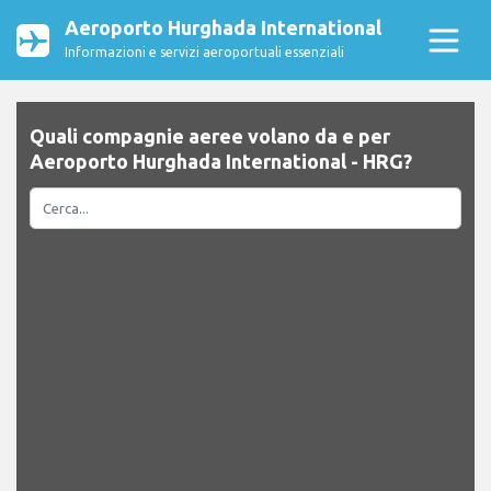
Aeroporto Hurghada International
Informazioni e servizi aeroportuali essenziali
Quali compagnie aeree volano da e per
Aeroporto Hurghada International - HRG?