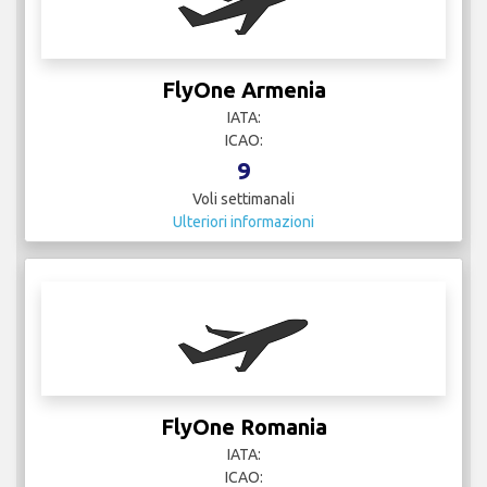
FlyOne Armenia
IATA:
ICAO:
9
Voli settimanali
Ulteriori informazioni
FlyOne Romania
IATA:
ICAO: