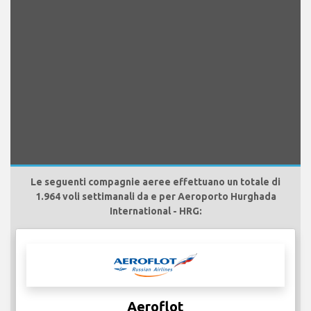
Le seguenti compagnie aeree effettuano un totale di
1.964 voli settimanali da e per Aeroporto Hurghada
International - HRG:
Aeroflot