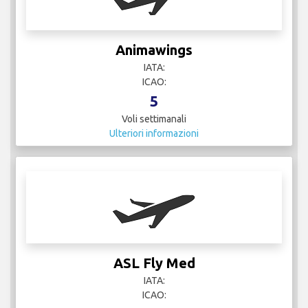
Animawings
IATA:
ICAO:
5
Voli settimanali
Ulteriori informazioni
ASL Fly Med
IATA:
ICAO: