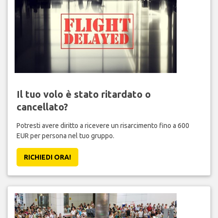
Il tuo volo è stato ritardato o
cancellato?
Potresti avere diritto a ricevere un risarcimento fino a 600
EUR per persona nel tuo gruppo.
RICHIEDI ORA!