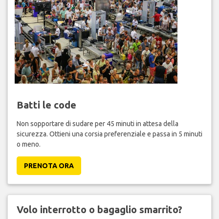
Batti le code
Non sopportare di sudare per 45 minuti in attesa della
sicurezza. Ottieni una corsia preferenziale e passa in 5 minuti
o meno.
PRENOTA ORA
Volo interrotto o bagaglio smarrito?