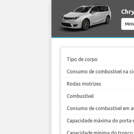
Chry
Tipo de corpo
Consumo de combustível na ci
Rodas motrizes
Combustível
Consumo de combustível em a
Capacidade máxima do porta-
Capacidade mínima do tronco