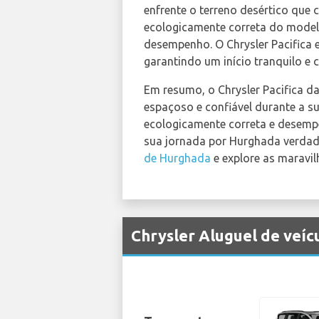
enfrente o terreno desértico que
ecologicamente correta do model
desempenho. O Chrysler Pacifica e
garantindo um início tranquilo e
Em resumo, o Chrysler Pacifica da
espaçoso e confiável durante a 
ecologicamente correta e desempe
sua jornada por Hurghada verdad
de Hurghada
e explore as maravil
Chrysler Aluguel de veíc