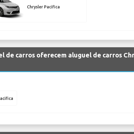
Chrysler Pacifica
l de carros oferecem aluguel de carros Ch
acifica