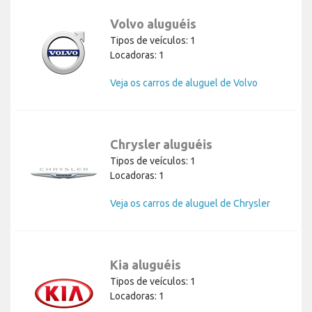
Volvo aluguéis
Tipos de veículos: 1
Locadoras: 1
Veja os carros de aluguel de Volvo
Chrysler aluguéis
Tipos de veículos: 1
Locadoras: 1
Veja os carros de aluguel de Chrysler
Kia aluguéis
Tipos de veículos: 1
Locadoras: 1