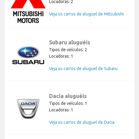
Locadoras: 2
Veja os carros de aluguel de Mitsubishi
Subaru aluguéis
Tipos de veículos: 2
Locadoras: 1
Veja os carros de aluguel de Subaru
Dacia aluguéis
Tipos de veículos: 1
Locadoras: 1
Veja os carros de aluguel de Dacia