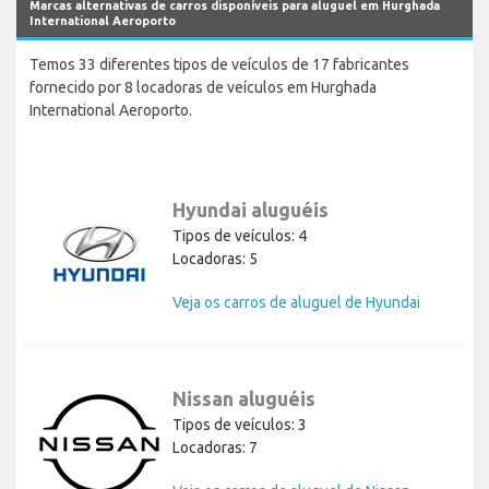
Marcas alternativas de carros disponíveis para aluguel em Hurghada
International Aeroporto
Temos 33 diferentes tipos de veículos de 17 fabricantes
fornecido por 8 locadoras de veículos em Hurghada
International Aeroporto.
Hyundai aluguéis
Tipos de veículos: 4
Locadoras: 5
Veja os carros de aluguel de Hyundai
Nissan aluguéis
Tipos de veículos: 3
Locadoras: 7