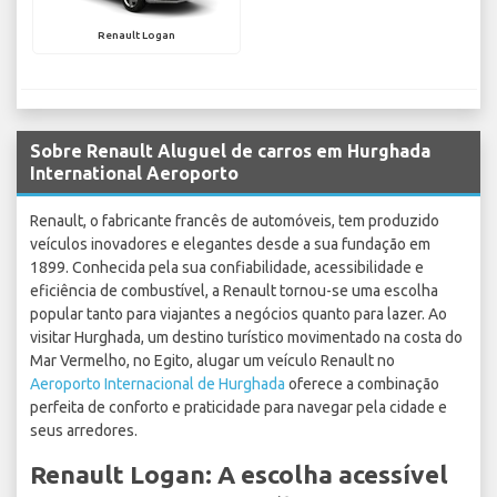
Renault Logan
Sobre Renault Aluguel de carros em Hurghada
International Aeroporto
Renault, o fabricante francês de automóveis, tem produzido
veículos inovadores e elegantes desde a sua fundação em
1899. Conhecida pela sua confiabilidade, acessibilidade e
eficiência de combustível, a Renault tornou-se uma escolha
popular tanto para viajantes a negócios quanto para lazer. Ao
visitar Hurghada, um destino turístico movimentado na costa do
Mar Vermelho, no Egito, alugar um veículo Renault no
Aeroporto Internacional de Hurghada
oferece a combinação
perfeita de conforto e praticidade para navegar pela cidade e
seus arredores.
Renault Logan: A escolha acessível