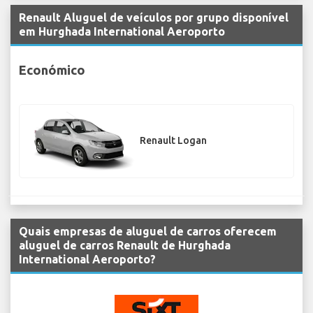
Renault Aluguel de veículos por grupo disponível
em Hurghada International Aeroporto
Económico
Renault Logan
Quais empresas de aluguel de carros oferecem
aluguel de carros Renault de Hurghada
International Aeroporto?