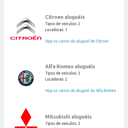
Citroen aluguéis
Tipos de veículos: 2
Locadoras: 1
Veja os carros de aluguel de Citroen
Alfa Romeo aluguéis
Tipos de veículos: 2
Locadoras: 2
Veja os carros de aluguel de Alfa Romeo
Mitsubishi aluguéis
Tipos de veículos: 2