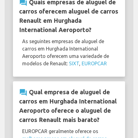
question_answer
Quais empresas de aluguel de
carros oferecem aluguel de carros
Renault em Hurghada
International Aeroporto?
As seguintes empresas de aluguel de
carros em Hurghada International
Aeroporto oferecem uma variedade de
modelos de Renault:
SIXT
,
EUROPCAR
question_answer
Qual empresa de aluguel de
carros em Hurghada International
Aeroporto oferece o aluguel de
carros Renault mais barato?
EUROPCAR geralmente oferece os