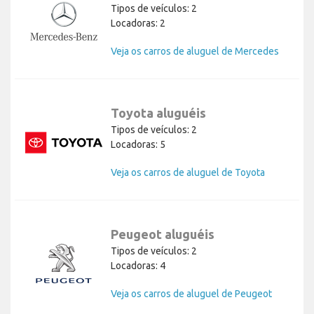
Tipos de veículos: 2
Locadoras: 2
Veja os carros de aluguel de Mercedes
Toyota aluguéis
Tipos de veículos: 2
Locadoras: 5
Veja os carros de aluguel de Toyota
Peugeot aluguéis
Tipos de veículos: 2
Locadoras: 4
Veja os carros de aluguel de Peugeot