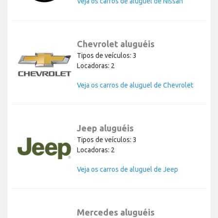
Veja os carros de aluguel de Nissan
Chevrolet aluguéis
Tipos de veículos: 3
Locadoras: 2
Veja os carros de aluguel de Chevrolet
Jeep aluguéis
Tipos de veículos: 3
Locadoras: 2
Veja os carros de aluguel de Jeep
Mercedes aluguéis