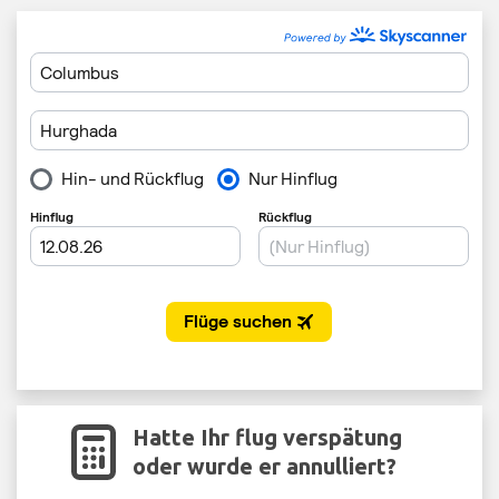
Hatte Ihr flug verspätung
oder wurde er annulliert?