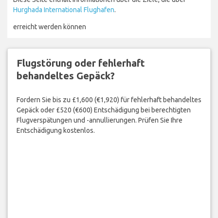
Hurghada International Flughafen
.
erreicht werden können
Flugstörung oder fehlerhaft
behandeltes Gepäck?
Fordern Sie bis zu £1,600 (€1,920) für fehlerhaft behandeltes
Gepäck oder £520 (€600) Entschädigung bei berechtigten
Flugverspätungen und -annullierungen. Prüfen Sie Ihre
Entschädigung kostenlos.