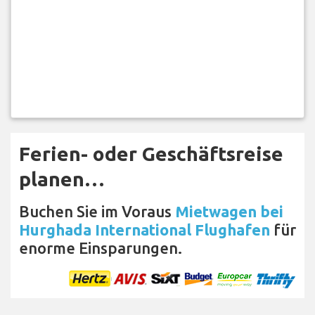
Ferien- oder Geschäftsreise
planen…
Buchen Sie im Voraus
Mietwagen bei
Hurghada International Flughafen
für
enorme Einsparungen.