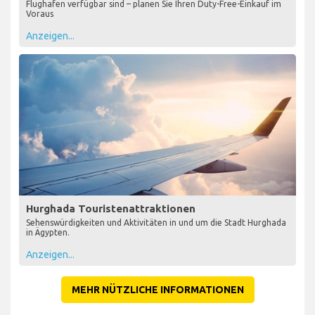
Flughafen verfügbar sind – planen Sie Ihren Duty-Free-Einkauf im
Voraus
Anzeigen...
Hurghada Touristenattraktionen
Sehenswürdigkeiten und Aktivitäten in und um die Stadt Hurghada
in Ägypten.
Anzeigen...
MEHR NÜTZLICHE INFORMATIONEN