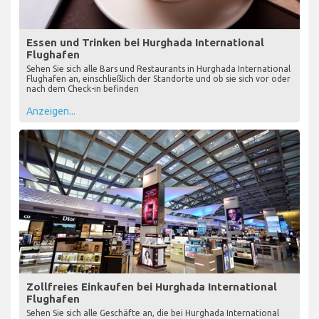
Essen und Trinken bei Hurghada International
Flughafen
Sehen Sie sich alle Bars und Restaurants in Hurghada International
Flughafen an, einschließlich der Standorte und ob sie sich vor oder
nach dem Check-in befinden
Anzeigen...
Zollfreies Einkaufen bei Hurghada International
Flughafen
Sehen Sie sich alle Geschäfte an, die bei Hurghada International