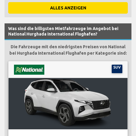
ALLES ANZEIGEN
Was sind die billigsten Mietfahrzeuge im Angebot bei
National Hurghada International Flughafen?
Die Fahrzeuge mit den niedrigsten Preisen von National
bei Hurghada International Flughafen per Kategorie sind:
SUV