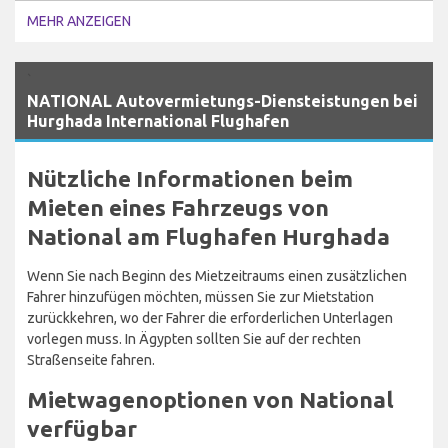
MEHR ANZEIGEN
`
NATIONAL Autovermietungs-Diensteistungen bei
Hurghada International Flughafen
Nützliche Informationen beim
Mieten eines Fahrzeugs von
National am Flughafen Hurghada
Wenn Sie nach Beginn des Mietzeitraums einen zusätzlichen
Fahrer hinzufügen möchten, müssen Sie zur Mietstation
zurückkehren, wo der Fahrer die erforderlichen Unterlagen
vorlegen muss. In Ägypten sollten Sie auf der rechten
Straßenseite fahren.
Mietwagenoptionen von National
verfügbar