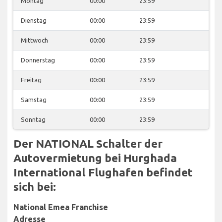
Montag
00:00
23:59
Dienstag
00:00
23:59
Mittwoch
00:00
23:59
Donnerstag
00:00
23:59
Freitag
00:00
23:59
Samstag
00:00
23:59
Sonntag
00:00
23:59
Der NATIONAL Schalter der
Autovermietung bei Hurghada
International Flughafen befindet
sich bei:
National Emea Franchise
Adresse