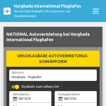
Hurghada International Flughafen
Notwendige Flughafen Informationen und
Dienstleistungen
NATIONAL Autovermietung bei Hurghada
International Flughafen
UNSCHLAGBARE AUTOVERMIETUNGS-
SCHNÄPPCHEN
Abholort
Rückkehr zum selben Ort
Abholdatum
Rückgabedatum