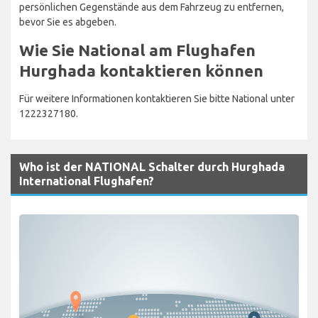
persönlichen Gegenstände aus dem Fahrzeug zu entfernen,
bevor Sie es abgeben.
Wie Sie National am Flughafen
Hurghada kontaktieren können
Für weitere Informationen kontaktieren Sie bitte National unter
1222327180.
Who ist der NATIONAL Schalter durch Hurghada
International Flughafen?