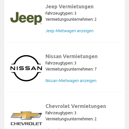
Jeep Vermietungen
Fahrzeugtypen: 3
Vermietungsunternehmen: 2
Jeep-Mietwagen anzeigen
Nissan Vermietungen
Fahrzeugtypen: 3
Vermietungsunternehmen: 7
Nissan-Mietwagen anzeigen
Chevrolet Vermietungen
Fahrzeugtypen: 3
Vermietungsunternehmen: 2