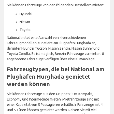
Sie können Fahrzeuge von den folgenden Herstellern mieten:
Hyundai
Nissan
Toyota
National bietet eine Auswahl von 4 verschiedenen
Fahrzeugmodellen zur Miete am Flughafen Hurghada an,
darunter Hyundai Tucson, Nissan Sentra, Nissan Sunny und
Toyota Corolla. Es ist möglich, Benzin-Fahrzeuge zu mieten. 8
angebotene Fahrzeuge verfügen über eine Klimaanlage.
Fahrzeugtypen, die bei National am
Flughafen Hurghada gemietet
werden können
Sie können Fahrzeuge aus den Gruppen SUV, Kompakt,
Economy und Intermediate mieten. Mietfahrzeuge sind mit
einer Kapazität von 5 Passagieren erhältlich. Fahrzeuge mit 4
und 5 Türen können gemietet werden. Reisen Sie mit viel