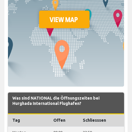
Was sind NATIONAL die Öffnungszeiten bei
Hurghada International Flughafen?
Tag
Offen
Schliesssen