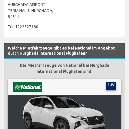
HURGHADA AIRPORT
TERMINAL 1, HURGHADA,
84511
Tel: 1222327180
Welche Mietfahrzeuge gibt es bei National im Angebot
durch Hurghada International Flughafen?
Die Mietfahrzeuge von National bei Hurghada
International Flughafen sind:
SUV