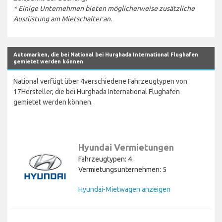
* Einige Unternehmen bieten möglicherweise zusätzliche
Ausrüstung am Mietschalter an.
Automarken, die bei National bei Hurghada International Flughafen
gemietet werden können
National verfügt über 4verschiedene Fahrzeugtypen von
17Hersteller, die bei Hurghada International Flughafen
gemietet werden können.
Hyundai Vermietungen
Fahrzeugtypen: 4
Vermietungsunternehmen: 5
Hyundai-Mietwagen anzeigen