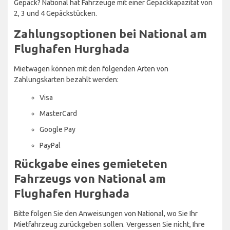
Gepäck? National hat Fahrzeuge mit einer Gepäckkapazität von
2, 3 und 4 Gepäckstücken.
Zahlungsoptionen bei National am
Flughafen Hurghada
Mietwagen können mit den folgenden Arten von
Zahlungskarten bezahlt werden:
Visa
MasterCard
Google Pay
PayPal
Rückgabe eines gemieteten
Fahrzeugs von National am
Flughafen Hurghada
Bitte folgen Sie den Anweisungen von National, wo Sie Ihr
Mietfahrzeug zurückgeben sollen. Vergessen Sie nicht, Ihre