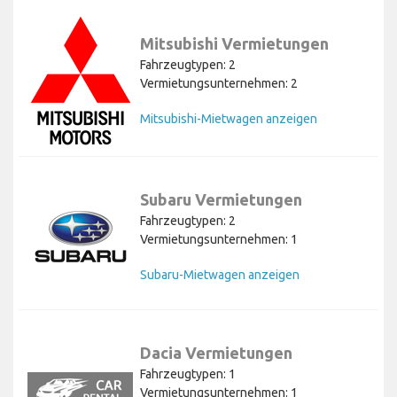
Mitsubishi Vermietungen
Fahrzeugtypen: 2
Vermietungsunternehmen: 2
Mitsubishi-Mietwagen anzeigen
Subaru Vermietungen
Fahrzeugtypen: 2
Vermietungsunternehmen: 1
Subaru-Mietwagen anzeigen
Dacia Vermietungen
Fahrzeugtypen: 1
Vermietungsunternehmen: 1