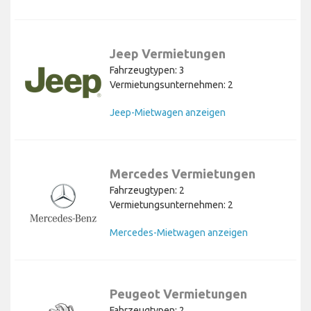
Jeep Vermietungen
Fahrzeugtypen: 3
Vermietungsunternehmen: 2
Jeep-Mietwagen anzeigen
Mercedes Vermietungen
Fahrzeugtypen: 2
Vermietungsunternehmen: 2
Mercedes-Mietwagen anzeigen
Peugeot Vermietungen
Fahrzeugtypen: 2