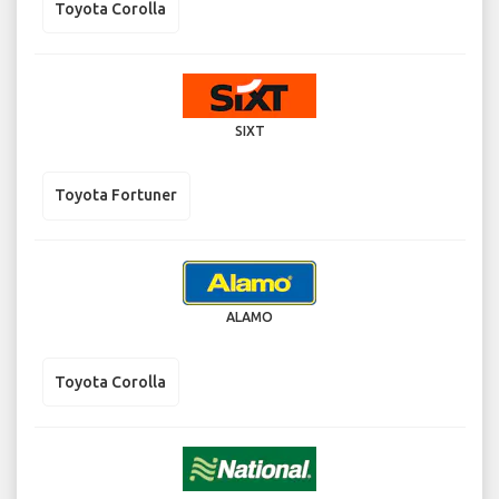
Toyota Corolla
SIXT
Toyota Fortuner
ALAMO
Toyota Corolla