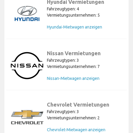
Hyundai Vermietungen
Fahrzeugtypen: 4
Vermietungsunternehmen: 5
Hyundai-Mietwagen anzeigen
Nissan Vermietungen
Fahrzeugtypen: 3
Vermietungsunternehmen: 7
Nissan-Mietwagen anzeigen
Chevrolet Vermietungen
Fahrzeugtypen: 3
Vermietungsunternehmen: 2
Chevrolet-Mietwagen anzeigen