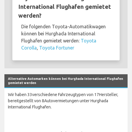
International Flughafen gemietet
werden?
Die folgenden Toyota-Automatikwagen
können bei Hurghada International
Flughafen gemietet werden:
Toyota
Corolla
,
Toyota Fortuner
Alternative Automarken können bei Hurghada International Flughafen
gemietet werden
Wir haben 33verschiedene Fahrzeugtypen von 17Hersteller,
bereitgestellt von 8Autovermietungen unter Hurghada
International Flughafen.