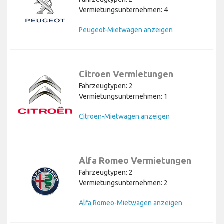
Vermietungsunternehmen: 4
Peugeot-Mietwagen anzeigen
Citroen Vermietungen
Fahrzeugtypen: 2
Vermietungsunternehmen: 1
Citroen-Mietwagen anzeigen
Alfa Romeo Vermietungen
Fahrzeugtypen: 2
Vermietungsunternehmen: 2
Alfa Romeo-Mietwagen anzeigen