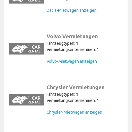
Dacia-Mietwagen anzeigen
Volvo Vermietungen
Fahrzeugtypen: 1
Vermietungsunternehmen: 1
Volvo-Mietwagen anzeigen
Chrysler Vermietungen
Fahrzeugtypen: 1
Vermietungsunternehmen: 1
Chrysler-Mietwagen anzeigen