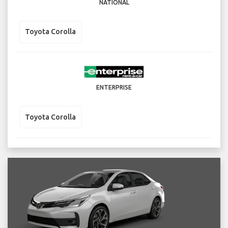
NATIONAL
Toyota Corolla
ENTERPRISE
Toyota Corolla