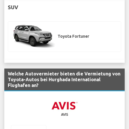
SUV
Toyota Fortuner
Welche Autovermieter bieten die Vermietung von
Toyota-Autos bei Hurghada International
Flughafen an?
AVIS