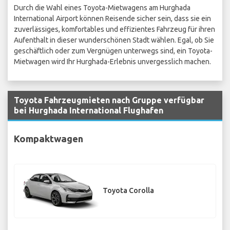
Durch die Wahl eines Toyota-Mietwagens am Hurghada
International Airport können Reisende sicher sein, dass sie ein
zuverlässiges, komfortables und effizientes Fahrzeug für ihren
Aufenthalt in dieser wunderschönen Stadt wählen. Egal, ob Sie
geschäftlich oder zum Vergnügen unterwegs sind, ein Toyota-
Mietwagen wird Ihr Hurghada-Erlebnis unvergesslich machen.
Toyota Fahrzeugmieten nach Gruppe verfügbar
bei Hurghada International Flughafen
Kompaktwagen
Toyota Corolla