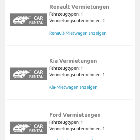
Renault Vermietungen
Fahrzeugtypen: 1
Vermietungsunternehmen: 2
Renault-Mietwagen anzeigen
Kia Vermietungen
Fahrzeugtypen: 1
Vermietungsunternehmen: 1
Kia-Mietwagen anzeigen
Ford Vermietungen
Fahrzeugtypen: 1
Vermietungsunternehmen: 1