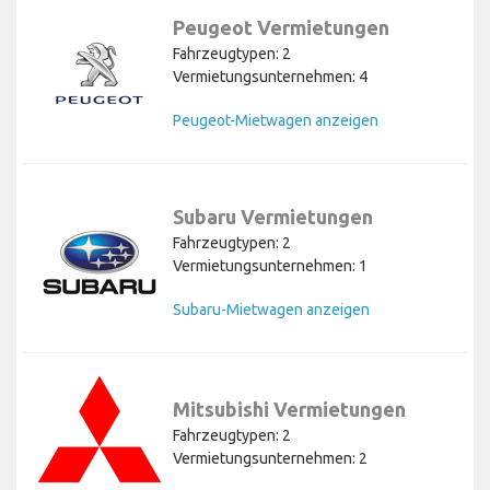
Peugeot Vermietungen
Fahrzeugtypen: 2
Vermietungsunternehmen: 4
Peugeot-Mietwagen anzeigen
Subaru Vermietungen
Fahrzeugtypen: 2
Vermietungsunternehmen: 1
Subaru-Mietwagen anzeigen
Mitsubishi Vermietungen
Fahrzeugtypen: 2
Vermietungsunternehmen: 2