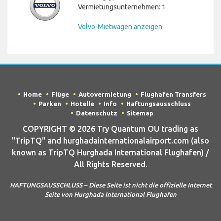
Vermietungsunternehmen: 1
Volvo-Mietwagen anzeigen
Home
Flüge
Autovermietung
Flughafen Transfers
Parken
Hotelle
Info
Haftungsausschluss
Datenschutz
Sitemap
COPYRIGHT © 2026 Try Quantum OU trading as
"TripTQ" and hurghadainternationalairport.com (also
known as TripTQ Hurghada International Flughafen) /
All Rights Reserved.
HAFTUNGSAUSSCHLUSS – Diese Seite ist nicht die offizielle Internet
Seite von Hurghada International Flughafen