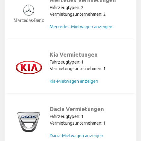
Fahrzeugtypen: 2
Vermietungsunternehmen: 2
Mercedes-Mietwagen anzeigen
Kia Vermietungen
Fahrzeugtypen: 1
Vermietungsunternehmen: 1
Kia-Mietwagen anzeigen
Dacia Vermietungen
Fahrzeugtypen: 1
Vermietungsunternehmen: 1
Dacia-Mietwagen anzeigen