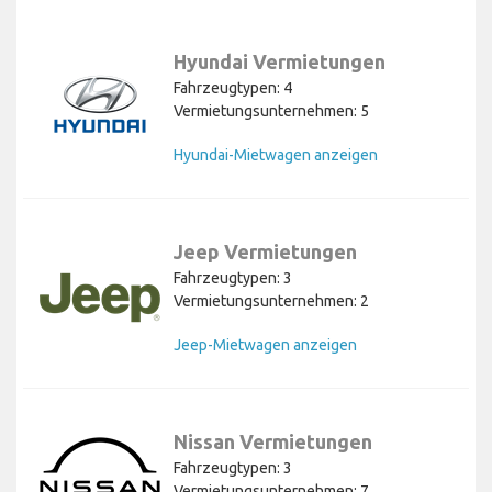
Hyundai Vermietungen
Fahrzeugtypen: 4
Vermietungsunternehmen: 5
Hyundai-Mietwagen anzeigen
Jeep Vermietungen
Fahrzeugtypen: 3
Vermietungsunternehmen: 2
Jeep-Mietwagen anzeigen
Nissan Vermietungen
Fahrzeugtypen: 3
Vermietungsunternehmen: 7