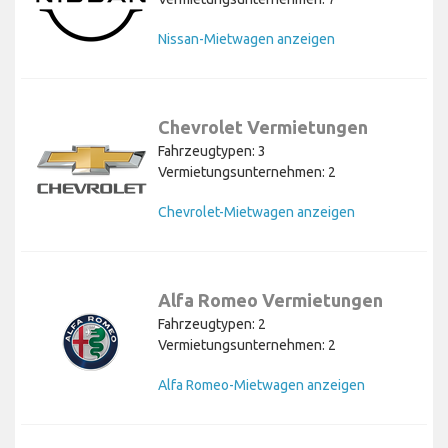
Nissan-Mietwagen anzeigen
Chevrolet Vermietungen
Fahrzeugtypen: 3
Vermietungsunternehmen: 2
Chevrolet-Mietwagen anzeigen
Alfa Romeo Vermietungen
Fahrzeugtypen: 2
Vermietungsunternehmen: 2
Alfa Romeo-Mietwagen anzeigen