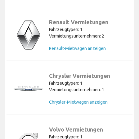
Renault Vermietungen
Fahrzeugtypen: 1
Vermietungsunternehmen: 2
Renault-Mietwagen anzeigen
Chrysler Vermietungen
Fahrzeugtypen: 1
Vermietungsunternehmen: 1
Chrysler-Mietwagen anzeigen
Volvo Vermietungen
Fahrzeugtypen: 1