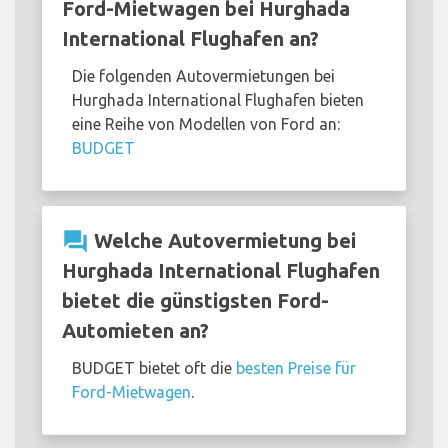
Ford-Mietwagen bei Hurghada
International Flughafen an?
Die folgenden Autovermietungen bei
Hurghada International Flughafen bieten
eine Reihe von Modellen von Ford an:
BUDGET
question_answer
Welche Autovermietung bei
Hurghada International Flughafen
bietet die günstigsten Ford-
Automieten an?
BUDGET bietet oft die
besten Preise für
Ford-Mietwagen
.