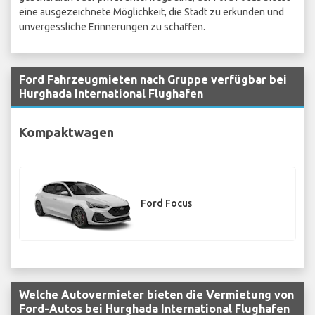
eine ausgezeichnete Möglichkeit, die Stadt zu erkunden und
unvergessliche Erinnerungen zu schaffen.
Ford Fahrzeugmieten nach Gruppe verfügbar bei
Hurghada International Flughafen
Kompaktwagen
Ford Focus
Welche Autovermieter bieten die Vermietung von
Ford-Autos bei Hurghada International Flughafen