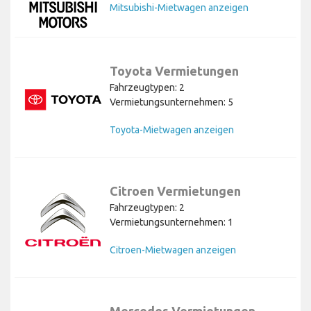
Mitsubishi-Mietwagen anzeigen
Toyota Vermietungen
Fahrzeugtypen: 2
Vermietungsunternehmen: 5
Toyota-Mietwagen anzeigen
Citroen Vermietungen
Fahrzeugtypen: 2
Vermietungsunternehmen: 1
Citroen-Mietwagen anzeigen
Mercedes Vermietungen