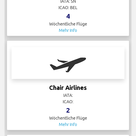
IATA: SN
ICAO: BEL
4
Wöchentliche Flüge
Mehr Info
Chair Airlines
IATA:
ICAO:
2
Wöchentliche Flüge
Mehr Info