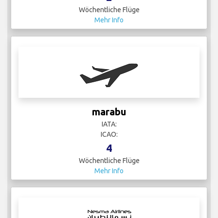
Wöchentliche Flüge
Mehr Info
marabu
IATA:
ICAO:
4
Wöchentliche Flüge
Mehr Info