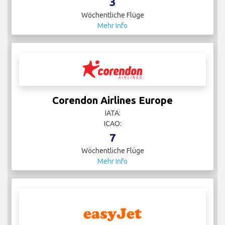
3
Wöchentliche Flüge
Mehr Info
Corendon Airlines Europe
IATA:
ICAO:
7
Wöchentliche Flüge
Mehr Info