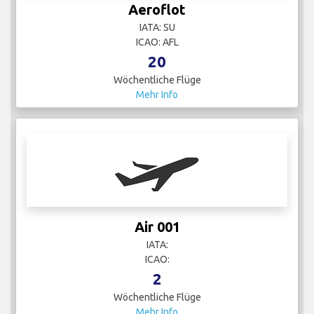
Aeroflot
IATA: SU
ICAO: AFL
20
Wöchentliche Flüge
Mehr Info
Air 001
IATA:
ICAO:
2
Wöchentliche Flüge
Mehr Info