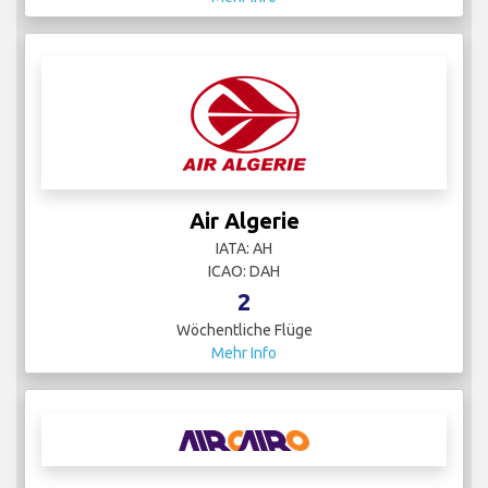
Air Algerie
IATA: AH
ICAO: DAH
2
Wöchentliche Flüge
Mehr Info