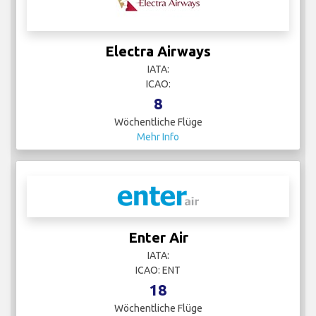
Electra Airways
IATA:
ICAO:
8
Wöchentliche Flüge
Mehr Info
Enter Air
IATA:
ICAO: ENT
18
Wöchentliche Flüge