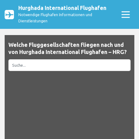
Hurghada International Flughafen
Notwendige Flughafen Informationen und
Dienstleistungen
Welche Fluggesellschaften fliegen nach und
von Hurghada International Flughafen – HRG?