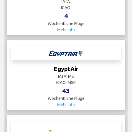
IATA:
ICAO:
4
Wöchentliche Flüge
Mehr Info
EgyptAir
IATA: MS
ICAO: MSR
43
Wöchentliche Flüge
Mehr Info