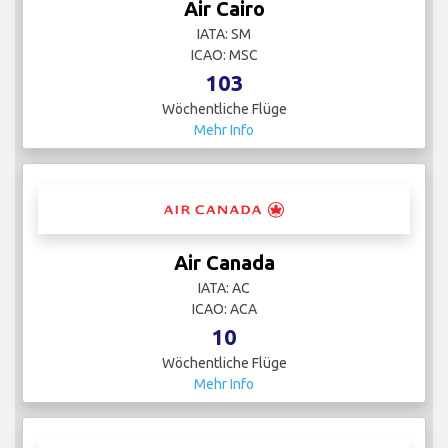
Air Cairo
IATA: SM
ICAO: MSC
103
Wöchentliche Flüge
Mehr Info
Air Canada
IATA: AC
ICAO: ACA
10
Wöchentliche Flüge
Mehr Info