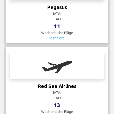
Pegasus
IATA:
ICAO:
11
Wöchentliche Flüge
Mehr Info
Red Sea Airlines
IATA:
ICAO:
13
Wöchentliche Flüge