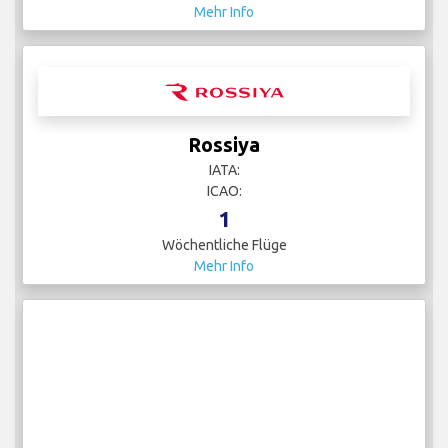
Mehr Info
Rossiya
IATA:
ICAO:
1
Wöchentliche Flüge
Mehr Info