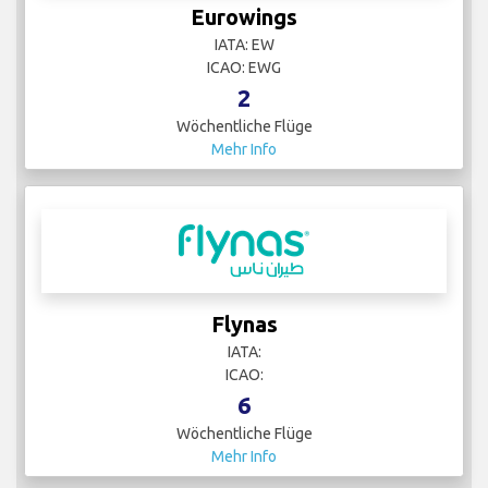
Eurowings
IATA: EW
ICAO: EWG
2
Wöchentliche Flüge
Mehr Info
Flynas
IATA:
ICAO:
6
Wöchentliche Flüge
Mehr Info