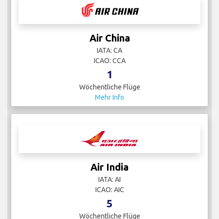
Air China
IATA: CA
ICAO: CCA
1
Wöchentliche Flüge
Mehr Info
Air India
IATA: AI
ICAO: AIC
5
Wöchentliche Flüge