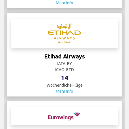
Mehr Info
Etihad Airways
IATA: EY
ICAO: ETD
14
Wöchentliche Flüge
Mehr Info