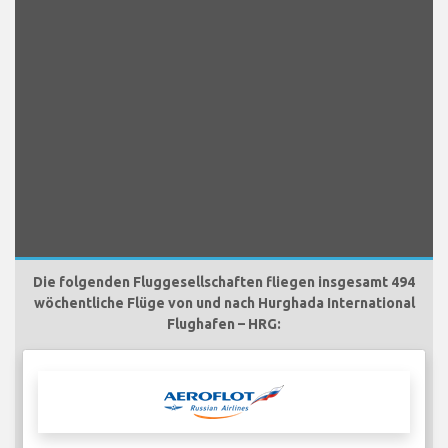
Die folgenden Fluggesellschaften fliegen insgesamt 494
wöchentliche Flüge von und nach Hurghada International
Flughafen – HRG: