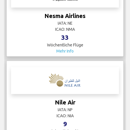
Nesma Airlines
IATA: NE
ICAO: NMA
33
Wöchentliche Flüge
Mehr Info
Nile Air
IATA: NP
ICAO: NIA
9