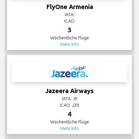
FlyOne Armenia
IATA:
ICAO:
3
Wöchentliche Flüge
Mehr Info
Jazeera Airways
IATA: J9
ICAO: JZR
4
Wöchentliche Flüge
Mehr Info