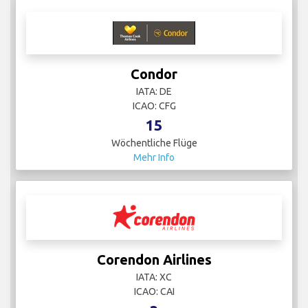
Condor
IATA: DE
ICAO: CFG
15
Wöchentliche Flüge
Mehr Info
Corendon Airlines
IATA: XC
ICAO: CAI