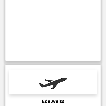
Edelweiss