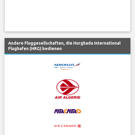
Andere Fluggesellschaften, die Hurghada International
Flughafen (HRG) bedienen