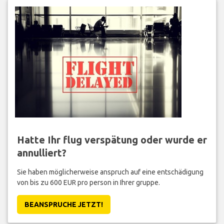
Hatte Ihr flug verspätung oder wurde er
annulliert?
Sie haben möglicherweise anspruch auf eine entschädigung
von bis zu 600 EUR pro person in Ihrer gruppe.
BEANSPRUCHE JETZT!