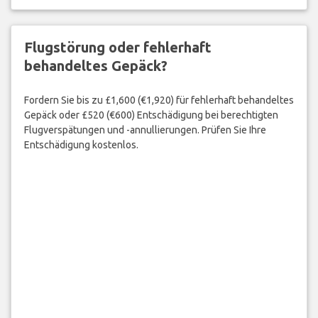
Flugstörung oder fehlerhaft
behandeltes Gepäck?
Fordern Sie bis zu £1,600 (€1,920) für fehlerhaft behandeltes
Gepäck oder £520 (€600) Entschädigung bei berechtigten
Flugverspätungen und -annullierungen. Prüfen Sie Ihre
Entschädigung kostenlos.