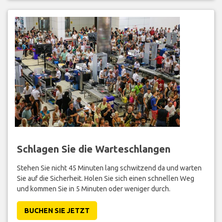
Schlagen Sie die Warteschlangen
Stehen Sie nicht 45 Minuten lang schwitzend da und warten
Sie auf die Sicherheit. Holen Sie sich einen schnellen Weg
und kommen Sie in 5 Minuten oder weniger durch.
BUCHEN SIE JETZT