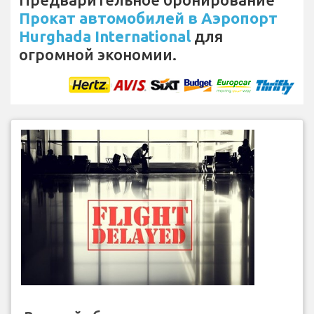
Прокат автомобилей в Аэропорт
Hurghada International
для
огромной экономии.