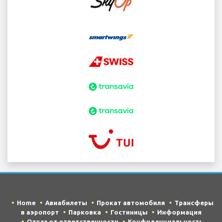
Home
Авиабилеты
Прокат автомобиля
Трансферы
в аэропорт
Парковка
Гостиницы
Информация
Отказ от ответственности
Конфиденциальность