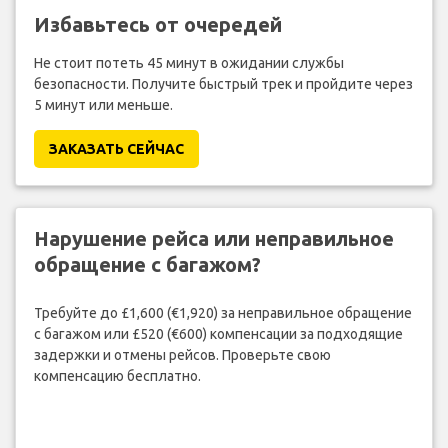
Избавьтесь от очередей
Не стоит потеть 45 минут в ожидании службы
безопасности. Получите быстрый трек и пройдите через
5 минут или меньше.
ЗАКАЗАТЬ СЕЙЧАС
Нарушение рейса или неправильное
обращение с багажом?
Требуйте до £1,600 (€1,920) за неправильное обращение
с багажом или £520 (€600) компенсации за подходящие
задержки и отмены рейсов. Проверьте свою
компенсацию бесплатно.