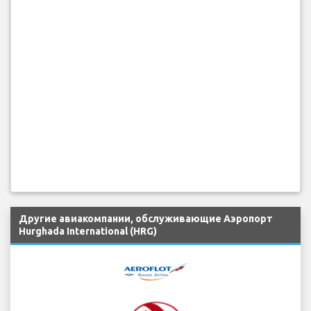
Другие авиакомпании, обслуживающие Аэропорт
Hurghada International (HRG)