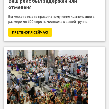
Ваш рейс был задержан или
отменен?
Вы можете иметь право на получение компенсации в
размере до 600 евро на человека в вашей группе.
ПРЕТЕНЗИЯ CЕЙЧАС!