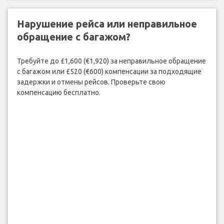
Нарушение рейса или неправильное
обращение с багажом?
Требуйте до £1,600 (€1,920) за неправильное обращение
с багажом или £520 (€600) компенсации за подходящие
задержки и отмены рейсов. Проверьте свою
компенсацию бесплатно.