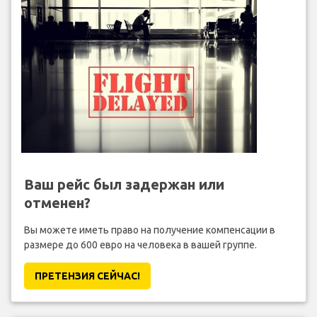
Ваш рейс был задержан или
отменен?
Вы можете иметь право на получение компенсации в
размере до 600 евро на человека в вашей группе.
ПРЕТЕНЗИЯ CЕЙЧАС!