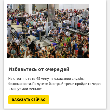
Избавьтесь от очередей
Не стоит потеть 45 минут в ожидании службы
безопасности. Получите быстрый трек и пройдите через
5 минут или меньше.
ЗАКАЗАТЬ СЕЙЧАС