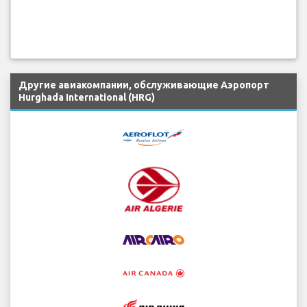
Другие авиакомпании, обслуживающие Аэропорт
Hurghada International (HRG)