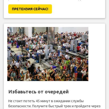
ПРЕТЕНЗИЯ CЕЙЧАС!
Избавьтесь от очередей
Не стоит потеть 45 минут в ожидании службы
безопасности. Получите быстрый трек и пройдите через