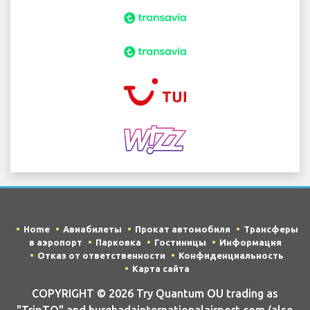
Home
Авиабилеты
Прокат автомобиля
Трансферы
в аэропорт
Парковка
Гостиницы
Информация
Отказ от ответственности
Конфиденциальность
Карта сайта
COPYRIGHT © 2026 Try Quantum OU trading as
"TripTQ" and hurghadainternationalairport.com (also