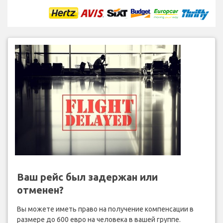
Ваш рейс был задержан или
отменен?
Вы можете иметь право на получение компенсации в
размере до 600 евро на человека в вашей группе.