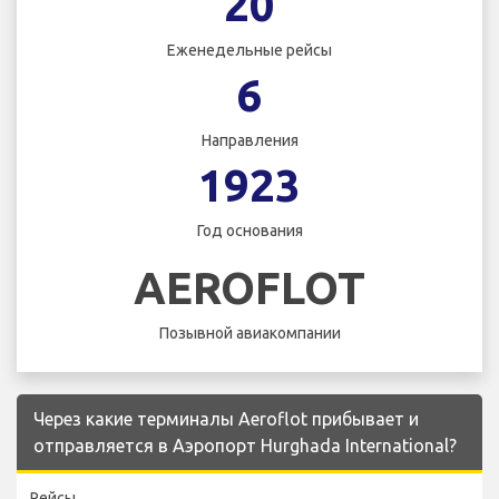
20
Еженедельные рейсы
6
Направления
1923
Год основания
AEROFLOT
Позывной авиакомпании
Через какие терминалы Aeroflot прибывает и
отправляется в Аэропорт Hurghada International?
Рейсы