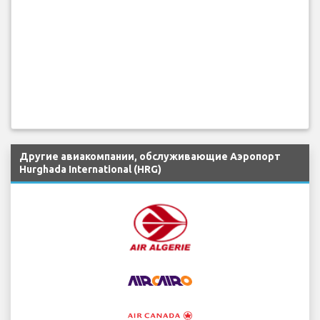
Другие авиакомпании, обслуживающие Аэропорт
Hurghada International (HRG)