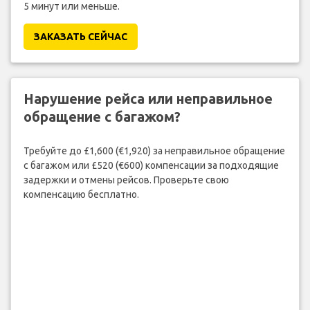
5 минут или меньше.
ЗАКАЗАТЬ СЕЙЧАС
Нарушение рейса или неправильное
обращение с багажом?
Требуйте до £1,600 (€1,920) за неправильное обращение
с багажом или £520 (€600) компенсации за подходящие
задержки и отмены рейсов. Проверьте свою
компенсацию бесплатно.