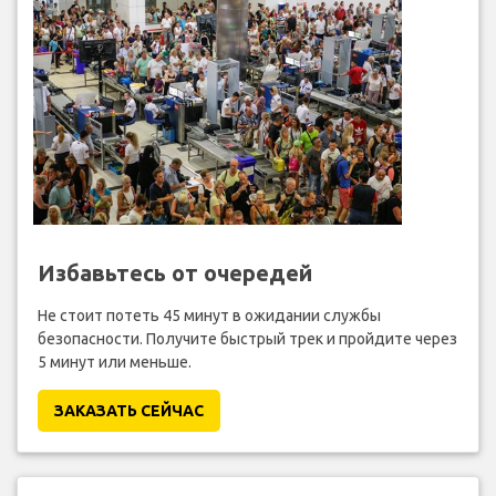
Избавьтесь от очередей
Не стоит потеть 45 минут в ожидании службы
безопасности. Получите быстрый трек и пройдите через
5 минут или меньше.
ЗАКАЗАТЬ СЕЙЧАС