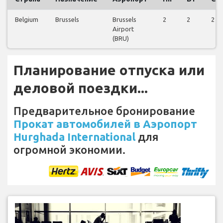
Belgium
Brussels
Brussels
2
2
2
Airport
(BRU)
Планирование отпуска или
деловой поездки...
Предварительное бронирование
Прокат автомобилей в Аэропорт
Hurghada International
для
огромной экономии.