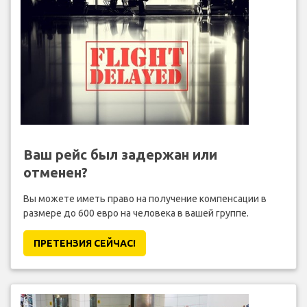
Ваш рейс был задержан или
отменен?
Вы можете иметь право на получение компенсации в
размере до 600 евро на человека в вашей группе.
ПРЕТЕНЗИЯ CЕЙЧАС!