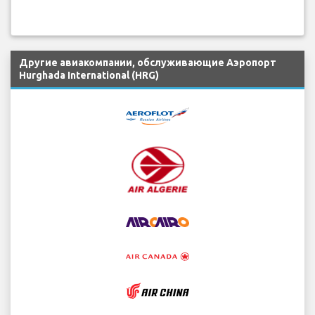
Другие авиакомпании, обслуживающие Аэропорт
Hurghada International (HRG)