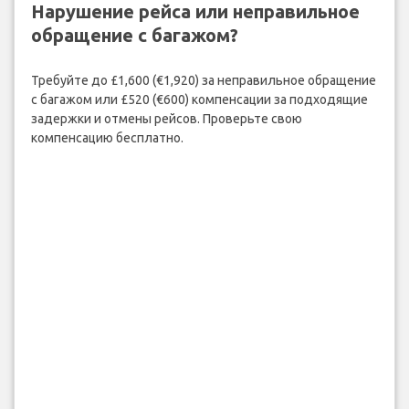
Нарушение рейса или неправильное
обращение с багажом?
Требуйте до £1,600 (€1,920) за неправильное обращение
с багажом или £520 (€600) компенсации за подходящие
задержки и отмены рейсов. Проверьте свою
компенсацию бесплатно.