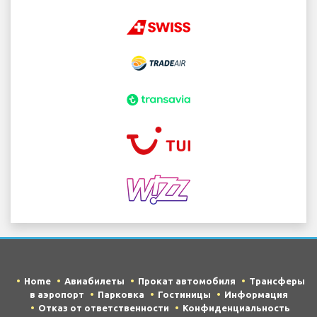
Home
Авиабилеты
Прокат автомобиля
Трансферы
в аэропорт
Парковка
Гостиницы
Информация
Отказ от ответственности
Конфиденциальность