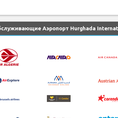
служивающие Аэропорт Hurghada Internati