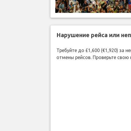
Нарушение рейса или не
Требуйте до £1,600 (€1,920) за
отмены рейсов. Проверьте свою