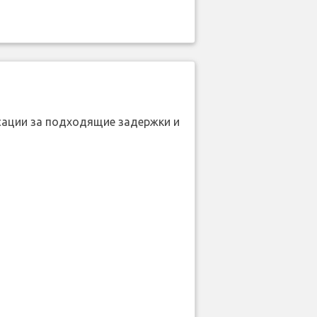
нсации за подходящие задержки и