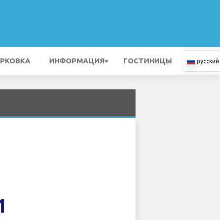
РКОВКА
ИНФОРМАЦИЯ
ГОСТИНИЦЫ
русский
1