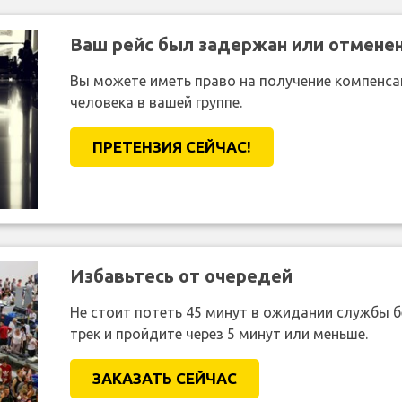
Ваш рейс был задержан или отмене
Вы можете иметь право на получение компенсац
человека в вашей группе.
ПРЕТЕНЗИЯ CЕЙЧАС!
Избавьтесь от очередей
Не стоит потеть 45 минут в ожидании службы 
трек и пройдите через 5 минут или меньше.
ЗАКАЗАТЬ СЕЙЧАС