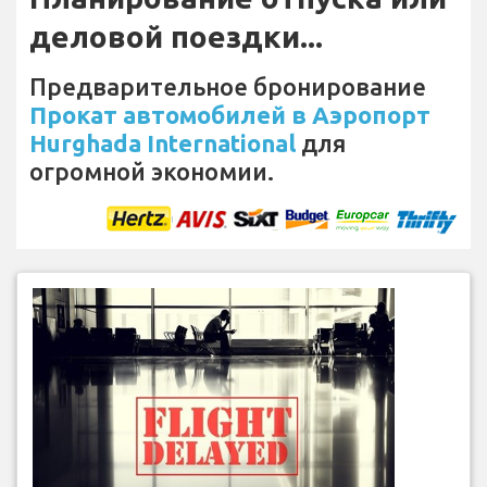
деловой поездки...
Предварительное бронирование
Прокат автомобилей в Аэропорт
Hurghada International
для
огромной экономии.