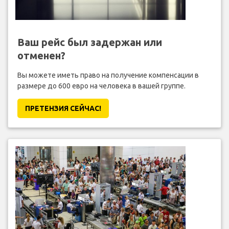
Ваш рейс был задержан или
отменен?
Вы можете иметь право на получение компенсации в
размере до 600 евро на человека в вашей группе.
ПРЕТЕНЗИЯ CЕЙЧАС!