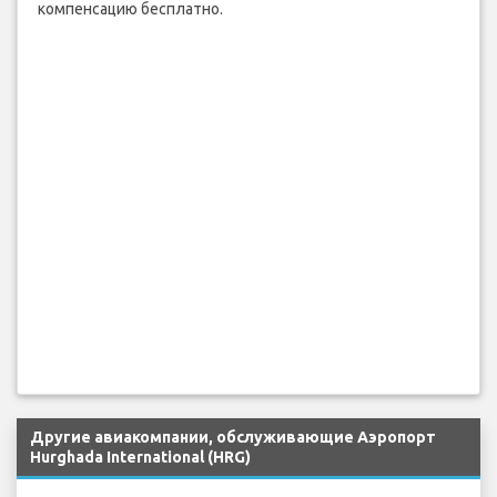
компенсацию бесплатно.
Другие авиакомпании, обслуживающие Аэропорт
Hurghada International (HRG)