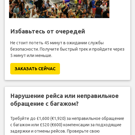
Избавьтесь от очередей
Не стоит потеть 45 минут в ожидании службы
безопасности. Получите быстрый трек и пройдите через
5 минут или меньше.
ЗАКАЗАТЬ СЕЙЧАС
Нарушение рейса или неправильное
обращение с багажом?
Требуйте до £1,600 (€1,920) за неправильное обращение
с багажом или £520 (€600) компенсации за подходящие
задержки и отмены рейсов. Проверьте свою