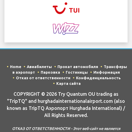
Home
Авиабилеты
Прокат автомобиля
Трансферы
в аэропорт
Парковка
Гостиницы
Информация
Отказ от ответственности
Конфиденциальность
Карта сайта
COPYRIGHT © 2026 Try Quantum OU trading as
"TripTQ" and hurghadainternationalairport.com (also
known as TripTQ Аэропорт Hurghada International) /
All Rights Reserved.
ОТКАЗ ОТ ОТВЕТСТВЕННОСТИ - Этот веб-сайт не является