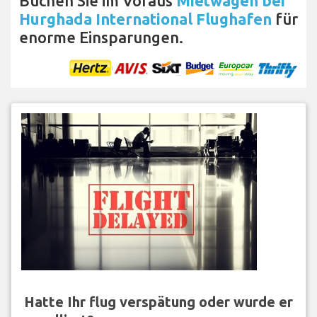
Buchen Sie im Voraus
Mietwagen bei
Hurghada International Flughafen
für
enorme Einsparungen.
Hatte Ihr flug verspätung oder wurde er