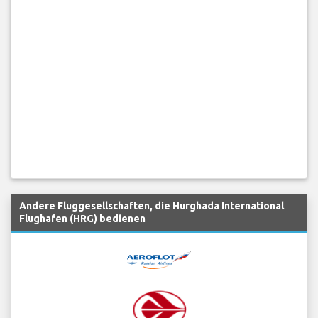
Andere Fluggesellschaften, die Hurghada International
Flughafen (HRG) bedienen