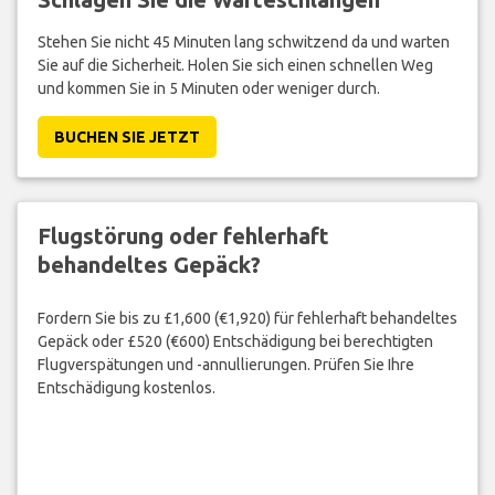
Stehen Sie nicht 45 Minuten lang schwitzend da und warten
Sie auf die Sicherheit. Holen Sie sich einen schnellen Weg
und kommen Sie in 5 Minuten oder weniger durch.
BUCHEN SIE JETZT
Flugstörung oder fehlerhaft
behandeltes Gepäck?
Fordern Sie bis zu £1,600 (€1,920) für fehlerhaft behandeltes
Gepäck oder £520 (€600) Entschädigung bei berechtigten
Flugverspätungen und -annullierungen. Prüfen Sie Ihre
Entschädigung kostenlos.