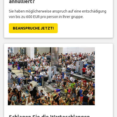
annulliert?
Sie haben möglicherweise anspruch auf eine entschädigung
von bis zu 600 EUR pro person in Ihrer gruppe.
BEANSPRUCHE JETZT!
Schlagen Sie die Warteschlangen