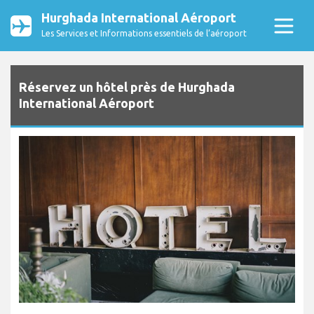
Hurghada International Aéroport
Les Services et Informations essentiels de l’aéroport
Réservez un hôtel près de Hurghada
International Aéroport