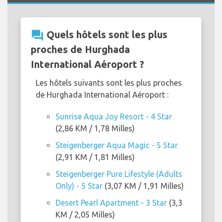
question_answer
Quels hôtels sont les plus
proches de Hurghada
International Aéroport ?
Les hôtels suivants sont les plus proches
de Hurghada International Aéroport :
Sunrise Aqua Joy Resort - 4 Star
(2,86 KM / 1,78 Milles)
Steigenberger Aqua Magic - 5 Star
(2,91 KM / 1,81 Milles)
Steigenberger Pure Lifestyle (Adults
Only) - 5 Star
(3,07 KM / 1,91 Milles)
Desert Pearl Apartment - 3 Star
(3,3
KM / 2,05 Milles)