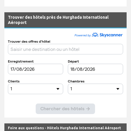
Trouver des hôtels près de Hurghada International
Aéroport
Foire aux questions - Hôtels Hurghada International Aéroport