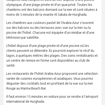
olympique, d'une plage privée et d'un quai privé. Toutes les
chambres ont des balcons donnant sur la mer et sont situées à
moins de 5 minutes de la vivante Al Sakala de Hurghada.
Les chambres aux couleurs pastel de l'Arabia Azur s'ouvrent
sur des balcons ou des terrasses avec vue sur la mer ou la
piscine de l'hôtel. Chacune est équipée d'un minibar et d'une
télévision par satellite.
L'hôtel dispose d'une plage privée et d'une piscine où les
clients peuvent se détendre. Ils pourront explorer le récif du
lagon, à quelques mètres des plages. Des soins revitalisants et
un centre de remise en forme sont disponibles au club de
santé.
Les restaurants de l'hôtel Arabia Azur proposent une sélection
variée de cuisines européennes et asiatiques. Vous pourrez
déguster des cocktails tout en profitant de la vue sur la mer
Rouge au Marina Beach Bar.
Il faut environ 15 minutes en voiture pour se rendre à l'aéroport
international de Hurghada.