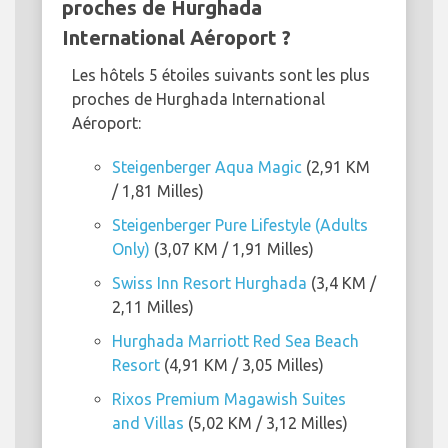
proches de Hurghada
International Aéroport ?
Les hôtels 5 étoiles suivants sont les plus
proches de Hurghada International
Aéroport:
Steigenberger Aqua Magic
(2,91 KM
/ 1,81 Milles)
Steigenberger Pure Lifestyle (Adults
Only)
(3,07 KM / 1,91 Milles)
Swiss Inn Resort Hurghada
(3,4 KM /
2,11 Milles)
Hurghada Marriott Red Sea Beach
Resort
(4,91 KM / 3,05 Milles)
Rixos Premium Magawish Suites
and Villas
(5,02 KM / 3,12 Milles)