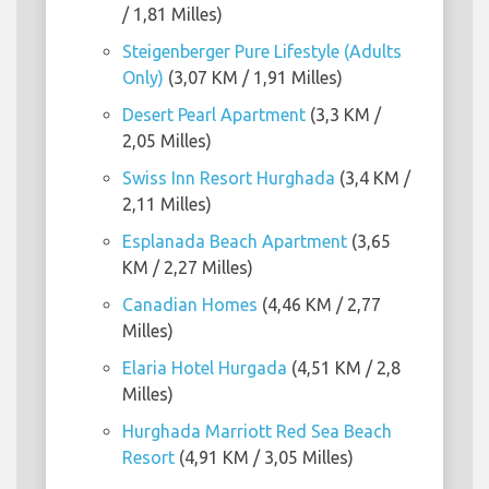
/ 1,81 Milles)
Steigenberger Pure Lifestyle (Adults
Only)
(3,07 KM / 1,91 Milles)
Desert Pearl Apartment
(3,3 KM /
2,05 Milles)
Swiss Inn Resort Hurghada
(3,4 KM /
2,11 Milles)
Esplanada Beach Apartment
(3,65
KM / 2,27 Milles)
Canadian Homes
(4,46 KM / 2,77
Milles)
Elaria Hotel Hurgada
(4,51 KM / 2,8
Milles)
Hurghada Marriott Red Sea Beach
Resort
(4,91 KM / 3,05 Milles)