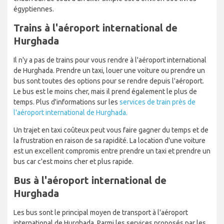
égyptiennes.
Trains à l'aéroport international de
Hurghada
Il n'y a pas de trains pour vous rendre à l'aéroport international
de Hurghada. Prendre un taxi, louer une voiture ou prendre un
bus sont toutes des options pour se rendre depuis l'aéroport.
Le bus est le moins cher, mais il prend également le plus de
temps. Plus d'informations sur les
services de train près de
l'aéroport international de Hurghada.
Un trajet en taxi coûteux peut vous faire gagner du temps et de
la frustration en raison de sa rapidité. La location d'une voiture
est un excellent compromis entre prendre un taxi et prendre un
bus car c'est moins cher et plus rapide.
Bus à l'aéroport international de
Hurghada
Les bus sont le principal moyen de transport à l'aéroport
international de Hurghada. Parmi les services proposés par les