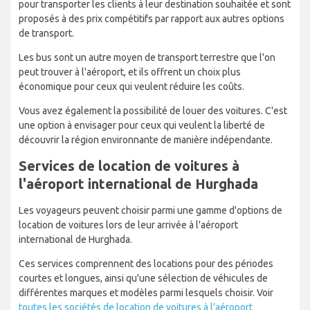
pour transporter les clients à leur destination souhaitée et sont
proposés à des prix compétitifs par rapport aux autres options
de transport.
Les bus sont un autre moyen de transport terrestre que l'on
peut trouver à l'aéroport, et ils offrent un choix plus
économique pour ceux qui veulent réduire les coûts.
Vous avez également la possibilité de louer des voitures. C'est
une option à envisager pour ceux qui veulent la liberté de
découvrir la région environnante de manière indépendante.
Services de location de voitures à
l'aéroport international de Hurghada
Les voyageurs peuvent choisir parmi une gamme d'options de
location de voitures lors de leur arrivée à l'aéroport
international de Hurghada.
Ces services comprennent des locations pour des périodes
courtes et longues, ainsi qu'une sélection de véhicules de
différentes marques et modèles parmi lesquels choisir. Voir
toutes les sociétés de location de voitures à l'aéroport