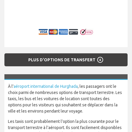
arrow_circle_down
PLUS D'OPTIONS DE TRANSFERT
À l'
aéroport international de Hurghada
, les passagers ont le
choix parmi de nombreuses options de transport terrestre. Les
taxis, les bus et les voitures de location sont toutes des
options pour les visiteurs qui souhaitent se déplacer dans la
ville et les environs pendant leur voyage.
Les taxis sont probablement l'option la plus courante pour le
transport terrestre à l'aéroport. Ils sont facilement disponibles