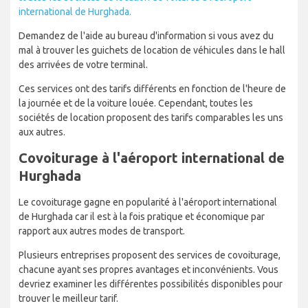
international de Hurghada.
Demandez de l'aide au bureau d'information si vous avez du
mal à trouver les guichets de location de véhicules dans le hall
des arrivées de votre terminal.
Ces services ont des tarifs différents en fonction de l'heure de
la journée et de la voiture louée. Cependant, toutes les
sociétés de location proposent des tarifs comparables les uns
aux autres.
Covoiturage à l'aéroport international de
Hurghada
Le covoiturage gagne en popularité à l'aéroport international
de Hurghada car il est à la fois pratique et économique par
rapport aux autres modes de transport.
Plusieurs entreprises proposent des services de covoiturage,
chacune ayant ses propres avantages et inconvénients. Vous
devriez examiner les différentes possibilités disponibles pour
trouver le meilleur tarif.