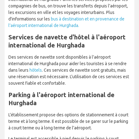
compagnies de bus, on trouve les transferts depuis l'aéroport,
les excursions en ville et les voyages interurbains. Plus
d'informations sur les
bus à destination et en provenance de
l'aéroport international de Hurghada.
Services de navette d'hôtel à l'aéroport
international de Hurghada
Des services de navette sont disponibles à l'aéroport
international de Hurghada pour aider les touristes à se rendre
dans leurs
hôtels
. Ces services de navette sont gratuits, mais
une réservation est nécessaire. L'utilisation de ces services est
souvent fiable et confortable.
Parking à l'aéroport international de
Hurghada
L'établissement propose des options de stationnement à court
terme et à long terme. Il est possible de se garer sur le parking
à court terme ou à long terme de l'aéroport.
Le terminal est accessible à pied depuis le parking à court