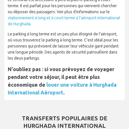
terme. Il est parfait pour les personnes qui viennent chercher
ou déposer des passagers. Voir plus d'informations sur le
stationnement à long et à court terme à l'aéroport international
de Hurghada.
Le parking à long terme est un peu plus éloigné de l'aéroport,
où vous trouverez le parking à long terme. C'est idéal pour les
personnes qui prévoient de laisser leur véhicule garé pendant
une longue période. Des agents de sécurité patrouillent dans
les deux parkings.
N'oubliez pas : si vous prévoyez de voyager
pendant votre séjour, il peut être plus
économique de
louer une voiture à Hurghada
International Aéroport
.
TRANSFERTS POPULAIRES DE
HURGHADA INTERNATIONAL