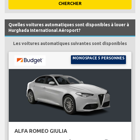
CHERCHER
Quelles voitures automatiques sont disponibles à louer à
Hurghada International Aéroport?
Les voitures automatiques suivantes sont disponibles
MONOSPACE 5 PERSONNES
ALFA ROMEO GIULIA