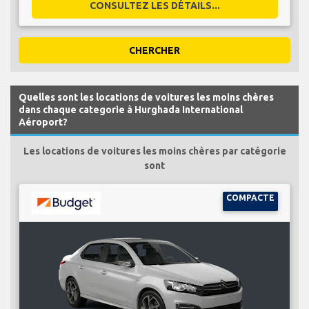
CONSULTEZ LES DÉTAILS...
CHERCHER
Quelles sont les locations de voitures les moins chères
dans chaque categorie à Hurghada International
Aéroport?
Les locations de voitures les moins chères par catégorie
sont
COMPACTE