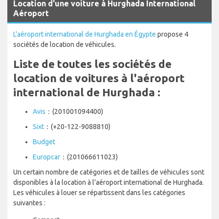
Location d'une voiture à Hurghada International
Aéroport
L'aéroport international de Hurghada en Égypte
propose 4
sociétés de location de véhicules.
Liste de toutes les sociétés de
location de voitures à l'aéroport
international de Hurghada :
Avis
：(201001094400)
Sixt
：(+20-122-9088810)
Budget
Europcar
：(201066611023)
Un certain nombre de catégories et de tailles de véhicules sont
disponibles à la location à l'aéroport international de Hurghada.
Les véhicules à louer se répartissent dans les catégories
suivantes :