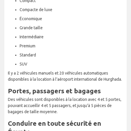
Compact
Compacte de luxe
Économique
Grande taille
Intermédiaire
Premium
Standard
SUV
Il y a 2 véhicules manuels et 20 véhicules automatiques
disponibles à la location à l'aéroport international de Hurghada.
Portes, passagers et bagages
Des véhicules sont disponibles à la location avec 4 et 5 portes,
pouvant accueillir 4 et 5 passagers, et jusqu'à 5 pièces de
bagages de taille moyenne.
Conduire en toute sécurité en