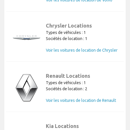
Voir les voitures de location de Volvo
Chrysler Locations
Types de véhicules : 1
Sociétés de location : 1
Voir les voitures de location de Chrysler
Renault Locations
Types de véhicules : 1
Sociétés de location : 2
Voir les voitures de location de Renault
Kia Locations