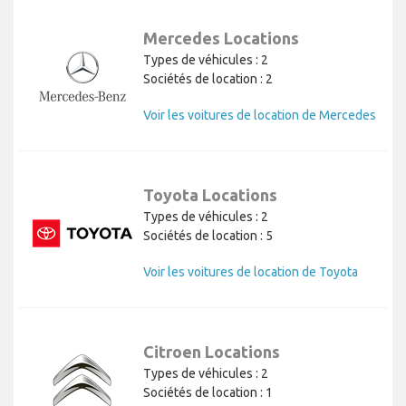
Mercedes Locations
Types de véhicules : 2
Sociétés de location : 2
Voir les voitures de location de Mercedes
Toyota Locations
Types de véhicules : 2
Sociétés de location : 5
Voir les voitures de location de Toyota
Citroen Locations
Types de véhicules : 2
Sociétés de location : 1