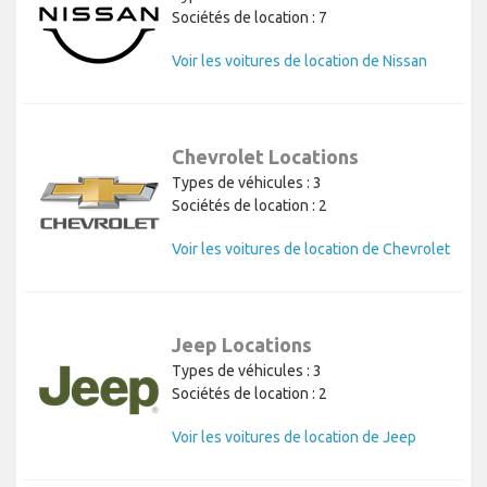
Sociétés de location : 7
Voir les voitures de location de Nissan
Chevrolet Locations
Types de véhicules : 3
Sociétés de location : 2
Voir les voitures de location de Chevrolet
Jeep Locations
Types de véhicules : 3
Sociétés de location : 2
Voir les voitures de location de Jeep