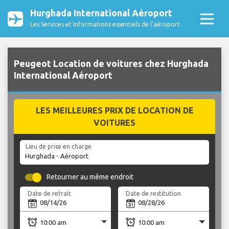
Hurghada International Aéroport
Les Services et Informations essentiels de l’aéroport
Peugeot Location de voitures chez Hurghada
International Aéroport
LES MEILLEURES PRIX DE LOCATION DE
VOITURES
Lieu de prise en charge
Retourner au même endroit
Date de retrait
Date de restitution