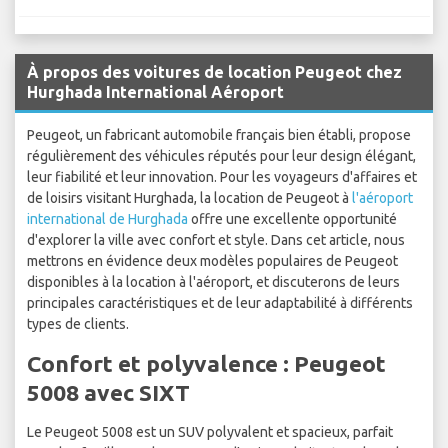
À propos des voitures de location Peugeot chez
Hurghada International Aéroport
Peugeot, un fabricant automobile français bien établi, propose
régulièrement des véhicules réputés pour leur design élégant,
leur fiabilité et leur innovation. Pour les voyageurs d'affaires et
de loisirs visitant Hurghada, la location de Peugeot à
l'aéroport
international de Hurghada
offre une excellente opportunité
d'explorer la ville avec confort et style. Dans cet article, nous
mettrons en évidence deux modèles populaires de Peugeot
disponibles à la location à l'aéroport, et discuterons de leurs
principales caractéristiques et de leur adaptabilité à différents
types de clients.
Confort et polyvalence : Peugeot
5008 avec SIXT
Le Peugeot 5008 est un SUV polyvalent et spacieux, parfait