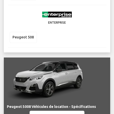
ENTERPRISE
Peugeot 508
Peugeot 5008 Véhicules de location - Spécifications