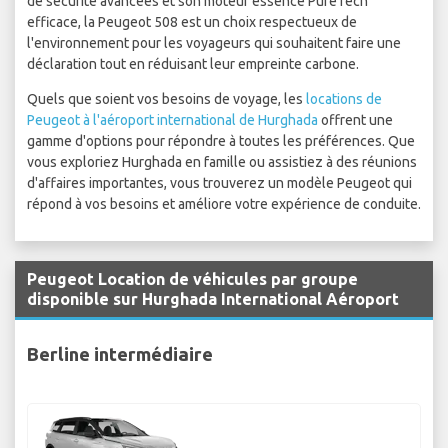
de sécurité avancées et son moteur essence PureTech
efficace, la Peugeot 508 est un choix respectueux de
l'environnement pour les voyageurs qui souhaitent faire une
déclaration tout en réduisant leur empreinte carbone.
Quels que soient vos besoins de voyage, les
locations de
Peugeot à l'aéroport international de Hurghada
offrent une
gamme d'options pour répondre à toutes les préférences. Que
vous exploriez Hurghada en famille ou assistiez à des réunions
d'affaires importantes, vous trouverez un modèle Peugeot qui
répond à vos besoins et améliore votre expérience de conduite.
Peugeot Location de véhicules par groupe
disponible sur Hurghada International Aéroport
Berline intermédiaire