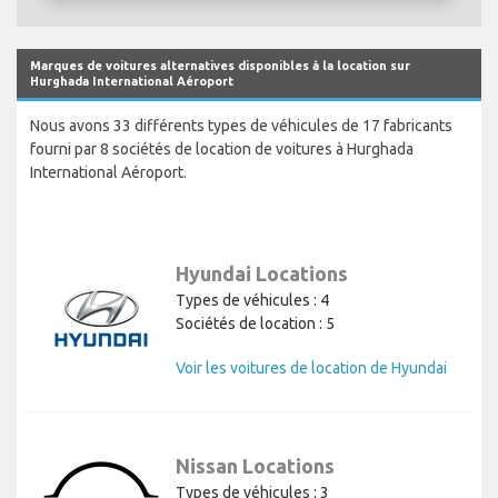
Marques de voitures alternatives disponibles à la location sur
Hurghada International Aéroport
Nous avons 33 différents types de véhicules de 17 fabricants
fourni par 8 sociétés de location de voitures à Hurghada
International Aéroport.
Hyundai Locations
Types de véhicules : 4
Sociétés de location : 5
Voir les voitures de location de Hyundai
Nissan Locations
Types de véhicules : 3