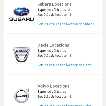
Subaru Locations
Types de véhicules : 2
Sociétés de location : 1
Voir les voitures de location de Subaru
Dacia Locations
Types de véhicules : 1
Sociétés de location : 1
Voir les voitures de location de Dacia
Volvo Locations
Types de véhicules : 1
Sociétés de location : 1