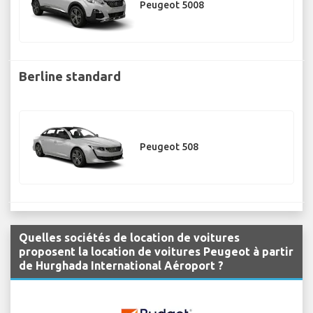
Peugeot 5008
Berline standard
Peugeot 508
Quelles sociétés de location de voitures
proposent la location de voitures Peugeot à partir
de Hurghada International Aéroport ?