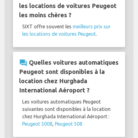
les locations de voitures Peugeot
les moins chères ?
SIXT offre souvent les
meilleurs prix sur
les locations de voitures Peugeot
.
question_answer
Quelles voitures automatiques
Peugeot sont disponibles à la
location chez Hurghada
International Aéroport ?
Les voitures automatiques Peugeot
suivantes sont disponibles à la location
chez Hurghada International Aéroport :
Peugeot 5008
,
Peugeot 508