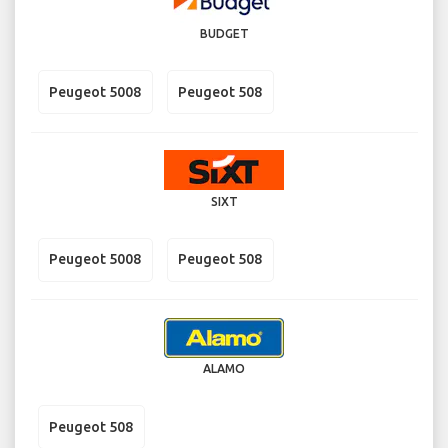
BUDGET
Peugeot 5008
Peugeot 508
SIXT
Peugeot 5008
Peugeot 508
ALAMO
Peugeot 508