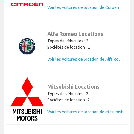
Voir les voitures de location de Citroen
Alfa Romeo Locations
Types de véhicules : 2
Sociétés de location : 2
V
oir les voitures de location de Alfa Romeo
Mitsubishi Locations
Types de véhicules : 2
Sociétés de location : 2
Voir les voitures de location de Mitsubishi