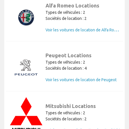
Alfa Romeo Locations
Types de véhicules : 2
Sociétés de location : 2
V
oir les voitures de location de Alfa Romeo
Peugeot Locations
Types de véhicules : 2
Sociétés de location : 4
Voir les voitures de location de Peugeot
Mitsubishi Locations
Types de véhicules : 2
Sociétés de location : 2