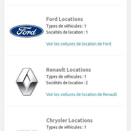
Ford Locations
Types de véhicules : 1
Sociétés de location : 1
Voir les voitures de location de Ford
Renault Locations
Types de véhicules : 1
Sociétés de location : 2
Voir les voitures de location de Renault
Chrysler Locations
Types de véhicules : 1