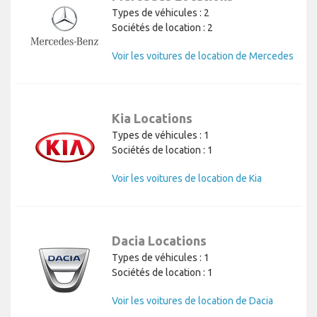
Types de véhicules : 2
Sociétés de location : 2
Voir les voitures de location de Mercedes
Kia Locations
Types de véhicules : 1
Sociétés de location : 1
Voir les voitures de location de Kia
Dacia Locations
Types de véhicules : 1
Sociétés de location : 1
Voir les voitures de location de Dacia