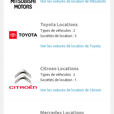
Voir les voitures de location de Mitsubishi
Toyota Locations
Types de véhicules : 2
Sociétés de location : 5
Voir les voitures de location de Toyota
Citroen Locations
Types de véhicules : 2
Sociétés de location : 1
Voir les voitures de location de Citroen
Mercedes Locations