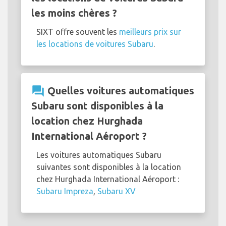
les moins chères ?
SIXT offre souvent les
meilleurs prix sur
les locations de voitures Subaru
.
question_answer
Quelles voitures automatiques
Subaru sont disponibles à la
location chez Hurghada
International Aéroport ?
Les voitures automatiques Subaru
suivantes sont disponibles à la location
chez Hurghada International Aéroport :
Subaru Impreza
,
Subaru XV