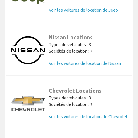
Voir les voitures de location de Jeep
Nissan Locations
Types de véhicules : 3
Sociétés de location : 7
Voir les voitures de location de Nissan
Chevrolet Locations
Types de véhicules : 3
Sociétés de location : 2
Voir les voitures de location de Chevrolet