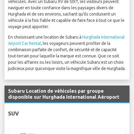
véhicules. Avec un Subaru XV de SIXT, les visiteurs peuvent
naviguer en toute confiance dans les paysages divers de
Hurghada et de ses environs, sachant qu'ils conduisent un
véhicule à la fois fiable et capable de faire face à tout ce que le
voyage peut apporter.
En choisissant une location de Subaru à
Hurghada International
Airport Car Rental
, les voyageurs peuvent profiter de la
combinaison parfaite de confort, de sécurité et de capacité
tout-terrain pour laquelle la marque est connue. Que ce soit
pour les affaires ou les loisirs, un véhicule Subaru est un choix
judicieux pour quiconque visite la magnifique ville de Hurghada.
Subaru Location de véhicules par groupe
disponible sur Hurghada International Aéroport
SUV