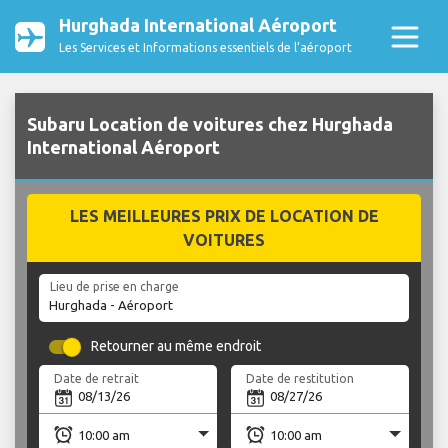
Hurghada International Aéroport
Les Services et Informations essentiels de l’aéroport
Subaru Location de voitures chez Hurghada
International Aéroport
LES MEILLEURES PRIX DE LOCATION DE
VOITURES
Lieu de prise en charge
Retourner au même endroit
Date de retrait
Date de restitution