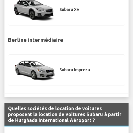
Subaru XV
Berline intermédiaire
Subaru Impreza
Quelles sociétés de location de voitures
proposent la location de voitures Subaru à partir
de Hurghada International Aéroport ?