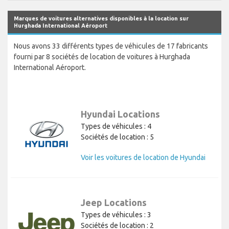
Marques de voitures alternatives disponibles à la location sur
Hurghada International Aéroport
Nous avons 33 différents types de véhicules de 17 fabricants
fourni par 8 sociétés de location de voitures à Hurghada
International Aéroport.
Hyundai Locations
Types de véhicules : 4
Sociétés de location : 5
Voir les voitures de location de Hyundai
Jeep Locations
Types de véhicules : 3
Sociétés de location : 2