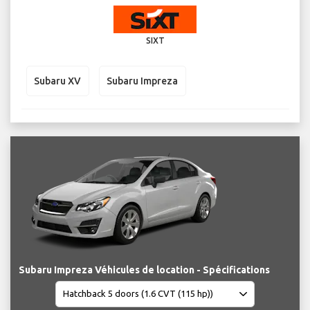
SIXT
Subaru XV
Subaru Impreza
Subaru Impreza Véhicules de location - Spécifications