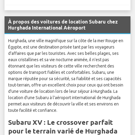
À propos des voitures de location Subaru chez
Hurghada International Aéroport
Hurghada, une ville magnifique sur la côte de la mer Rouge en
Égypte, est une destination prisée tant par les voyageurs
d'affaires que par les touristes. Avec ses belles plages, ses
eaux cristallines et sa vie nocturne animée, il n'est pas
étonnant que les visiteurs de cette ville recherchent des
options de transport fiables et confortables. Subaru, une
marque réputée pour sa sécurité, sa fiabilité et ses capacités
tout-terrain, offre un excellent choix pour ceux qui ont besoin
d'une voiture de location lors de leur séjour à Hurghada. La
location d'une Subaru à l'aéroport international de Hurghada
permet aux visiteurs de découvrir la ville et ses environs en
toute facilité et confiance.
Subaru XV : Le crossover parfait
pour le terrain varié de Hurghada