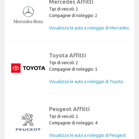
Mercedes Affitti
Tipi di veicoli: 2
Compagnie di noleggio: 2
Visualizza le auto a noleggio di Mercedes
Toyota Affitti
Tipi di veicoli: 2
Compagnie di noleggio: 5
Visualizza le auto a noleggio di Toyota
Peugeot Affitti
Tipi di veicoli: 2
Compagnie di noleggio: 4
Visualizza le auto a noleggio di Peugeot