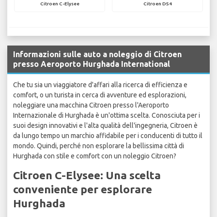
Citroen C-Elysee
Citroen DS4
Informazioni sulle auto a noleggio di Citroen
presso Aeroporto Hurghada International
Che tu sia un viaggiatore d'affari alla ricerca di efficienza e
comfort, o un turista in cerca di avventure ed esplorazioni,
noleggiare una macchina Citroen presso l'Aeroporto
Internazionale di Hurghada è un'ottima scelta. Conosciuta per i
suoi design innovativi e l'alta qualità dell'ingegneria, Citroen è
da lungo tempo un marchio affidabile per i conducenti di tutto il
mondo. Quindi, perché non esplorare la bellissima città di
Hurghada con stile e comfort con un noleggio Citroen?
Citroen C-Elysee: Una scelta
conveniente per esplorare
Hurghada