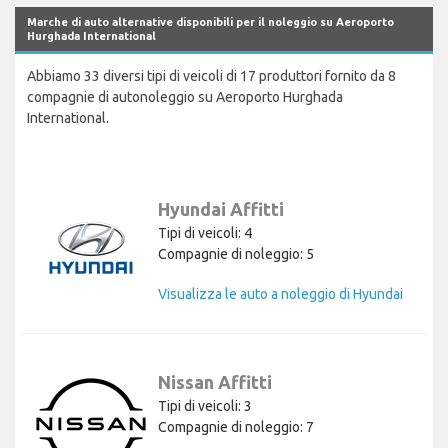
Marche di auto alternative disponibili per il noleggio su Aeroporto
Hurghada International
Abbiamo 33 diversi tipi di veicoli di 17 produttori fornito da 8
compagnie di autonoleggio su Aeroporto Hurghada
International.
Hyundai Affitti
Tipi di veicoli: 4
Compagnie di noleggio: 5
Visualizza le auto a noleggio di Hyundai
Nissan Affitti
Tipi di veicoli: 3
Compagnie di noleggio: 7