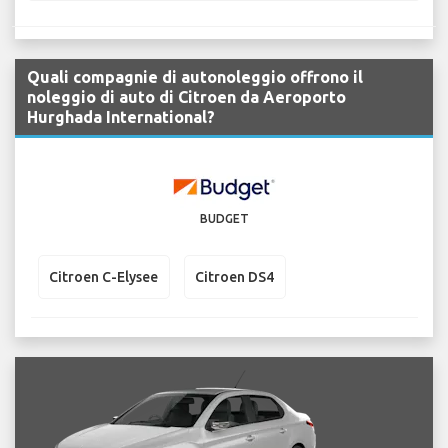
Quali compagnie di autonoleggio offrono il
noleggio di auto di Citroen da Aeroporto
Hurghada International?
BUDGET
Citroen C-Elysee
Citroen DS4