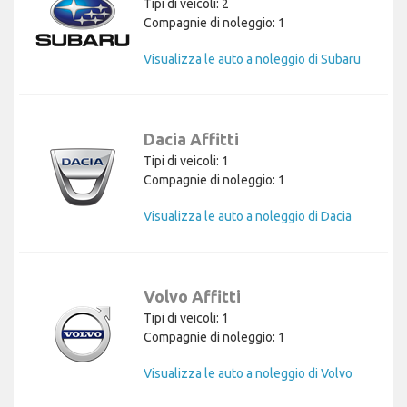
Tipi di veicoli: 2
Compagnie di noleggio: 1
Visualizza le auto a noleggio di Subaru
Dacia Affitti
Tipi di veicoli: 1
Compagnie di noleggio: 1
Visualizza le auto a noleggio di Dacia
Volvo Affitti
Tipi di veicoli: 1
Compagnie di noleggio: 1
Visualizza le auto a noleggio di Volvo