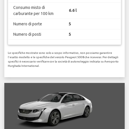
Consumo misto di
6.6 l
carburante per 100 km
Numero di porte
5
Numero di posti
5
Le specifiche mostrate sono solo a scopo informativo, non possiamo garantire
l'esatto modello e le specifiche del veicolo Peugeot 5008 che riceverai. Per dettagli
specifici è necessario verificare con la società di autonoleggio indicata su Aeroporto
Hurghada International.