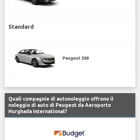
Standard
Peugeot 508
Quali compagnie di autonoleggio offrono il
noleggio di auto di Peugeot da Aeroporto
Hurghada International?