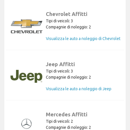
Chevrolet Affitti
Tipi di veicoli: 3
Compagnie di noleggio: 2
Visualizza le auto a noleggio di Chevrolet
Jeep Affitti
Tipi di veicoli: 3
Compagnie di noleggio: 2
Visualizza le auto a noleggio di Jeep
Mercedes Affitti
Tipi di veicoli: 2
Compagnie di noleggio: 2