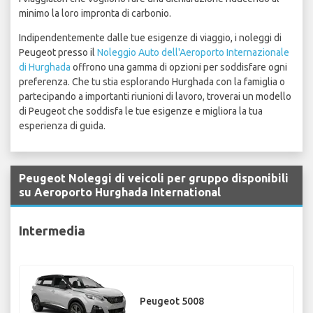
minimo la loro impronta di carbonio.
Indipendentemente dalle tue esigenze di viaggio, i noleggi di
Peugeot presso il
Noleggio Auto dell'Aeroporto Internazionale
di Hurghada
offrono una gamma di opzioni per soddisfare ogni
preferenza. Che tu stia esplorando Hurghada con la famiglia o
partecipando a importanti riunioni di lavoro, troverai un modello
di Peugeot che soddisfa le tue esigenze e migliora la tua
esperienza di guida.
Peugeot Noleggi di veicoli per gruppo disponibili
su Aeroporto Hurghada International
Intermedia
Peugeot 5008