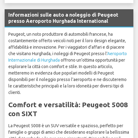
Informazioni sulle auto a noleggio di Peugeot
presso Aeroporto Hurghada International
Peugeot, un noto produttore di automobili francese, ha
costantemente offerto veicoli noti per il loro design elegante,
affidabilità e innovazione. Per i viaggiatori d'affari e di piacere
che visitano Hurghada, i noleggi di Peugeot presso l'
Aeroporto
Internazionale di Hurghada
offrono un'ottima opportunità per
esplorare la città con comfort e stile. In questo articolo,
metteremo in evidenza due popolari modelli di Peugeot
disponibili per il noleggio presso l'aeroporto e ne discuteremo
le caratteristiche principali e la loro idoneità per diversi tipi di
clienti.
Comfort e versatilità: Peugeot 5008
con SIXT
La Peugeot 5008 è un SUV versatile e spazioso, perfetto per
famiglie o gruppi di amici che desiderano esplorare la bellissima