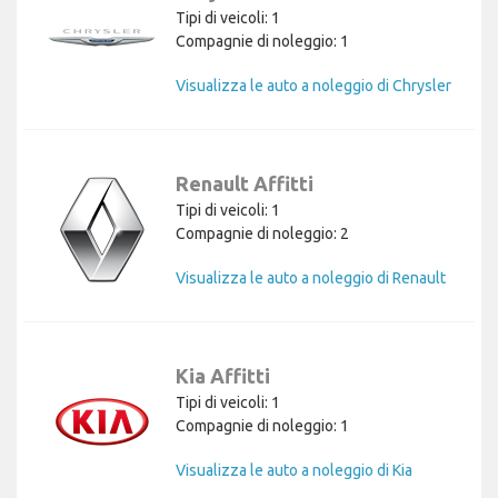
Tipi di veicoli: 1
Compagnie di noleggio: 1
Visualizza le auto a noleggio di Chrysler
Renault Affitti
Tipi di veicoli: 1
Compagnie di noleggio: 2
Visualizza le auto a noleggio di Renault
Kia Affitti
Tipi di veicoli: 1
Compagnie di noleggio: 1
Visualizza le auto a noleggio di Kia