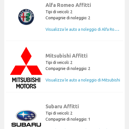
Alfa Romeo Affitti
Tipi di veicoli: 2
Compagnie di noleggio: 2
V
isualizza le auto a noleggio di Alfa Romeo
Mitsubishi Affitti
Tipi di veicoli: 2
Compagnie di noleggio: 2
Visualizza le auto a noleggio di Mitsubishi
Subaru Affitti
Tipi di veicoli: 2
Compagnie di noleggio: 1