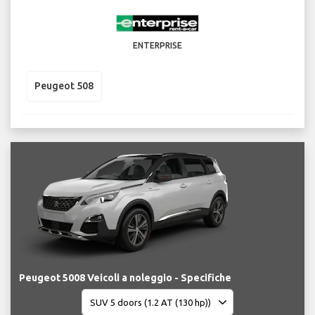
ENTERPRISE
Peugeot 508
Peugeot 5008 Veicoli a noleggio - Specifiche