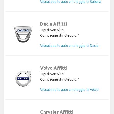
Visualizza le auto a noleggio di Subaru
Dacia Affitti
Tipi di veicoli: 1
Compagnie di noleggio: 1
Visualizza le auto a noleggio di Dacia
Volvo Affitti
Tipi di veicoli: 1
Compagnie di noleggio: 1
Visualizza le auto a noleggio di Volvo
Chrysler Affitti