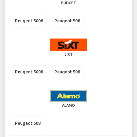
BUDGET
Peugeot 5008
Peugeot 508
SIXT
Peugeot 5008
Peugeot 508
ALAMO
Peugeot 508