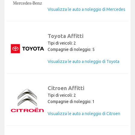
Visualizza le auto a noleggio di Mercedes
Toyota Affitti
Tipi di veicoli: 2
Compagnie di noleggio: 5
Visualizza le auto a noleggio di Toyota
Citroen Affitti
Tipi di veicoli: 2
Compagnie di noleggio: 1
Visualizza le auto a noleggio di Citroen