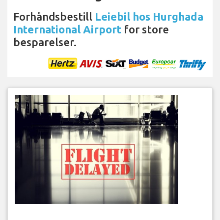
Forhåndsbestill
Leiebil hos Hurghada
International Airport
for store
besparelser.