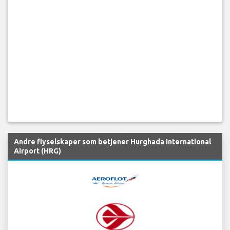
Andre flyselskaper som betjener Hurghada International
Airport (HRG)