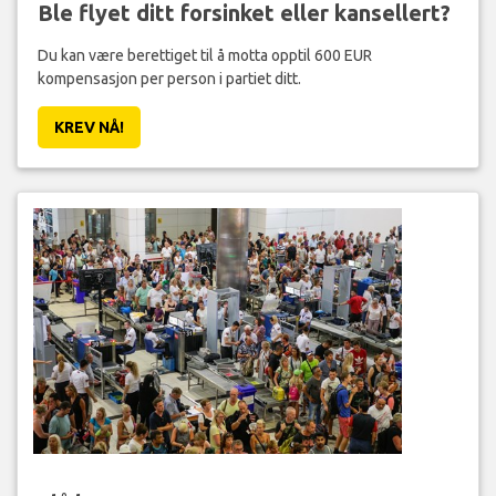
Ble flyet ditt forsinket eller kansellert?
Du kan være berettiget til å motta opptil 600 EUR
kompensasjon per person i partiet ditt.
KREV NÅ!