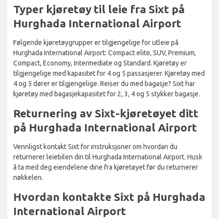
Typer kjøretøy til leie fra Sixt på
Hurghada International Airport
Følgende kjøretøygrupper er tilgjengelige for utleie på
Hurghada International Airport: Compact elite, SUV, Premium,
Compact, Economy, Intermediate og Standard. Kjøretøy er
tilgjengelige med kapasitet for 4 og 5 passasjerer. Kjøretøy med
4 og 5 dører er tilgjengelige. Reiser du med bagasje? Sixt har
kjøretøy med bagasjekapasitet for 2, 3, 4 og 5 stykker bagasje.
Returnering av Sixt-kjøretøyet ditt
på Hurghada International Airport
Vennligst kontakt Sixt for instruksjoner om hvordan du
returnerer leiebilen din til Hurghada International Airport. Husk
å ta med deg eiendelene dine fra kjøretøyet før du returnerer
nøkkelen.
Hvordan kontakte Sixt på Hurghada
International Airport