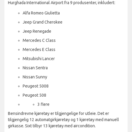
Hurghada International Airport fra 9 produsenter, inkludert:
Alfa Romeo Giulietta
Jeep Grand Cherokee
Jeep Renegade
Mercedes C Class
Mercedes E Class
Mitsubishi Lancer
Nissan Sentra
Nissan Sunny
Peugeot 5008
Peugeot 508
3 flere
Bensindrevne kjøretøy er tilgjengelige for utleie. Det er
tilgjengelig 12 automatgirkjøretøy og 1 kjøretøy med manuell
girkasse. Sixt tilbyr 13 kjøretøy med aircondition.