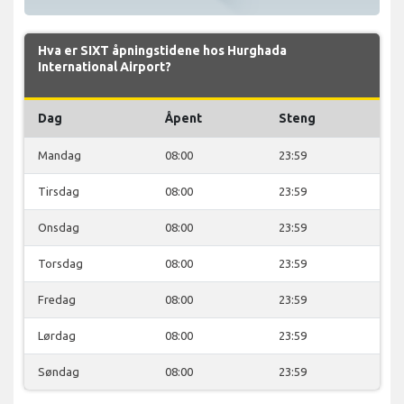
Hva er SIXT åpningstidene hos Hurghada
International Airport?
Dag
Åpent
Steng
Mandag
08:00
23:59
Tirsdag
08:00
23:59
Onsdag
08:00
23:59
Torsdag
08:00
23:59
Fredag
08:00
23:59
Lørdag
08:00
23:59
Søndag
08:00
23:59