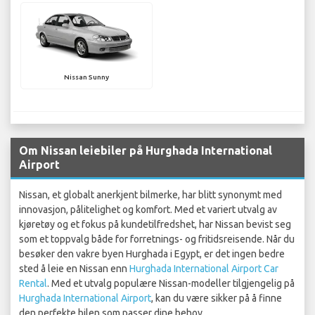
Nissan Sunny
Om Nissan leiebiler på Hurghada International
Airport
Nissan, et globalt anerkjent bilmerke, har blitt synonymt med
innovasjon, pålitelighet og komfort. Med et variert utvalg av
kjøretøy og et fokus på kundetilfredshet, har Nissan bevist seg
som et toppvalg både for forretnings- og fritidsreisende. Når du
besøker den vakre byen Hurghada i Egypt, er det ingen bedre
sted å leie en Nissan enn
Hurghada International Airport Car
Rental
. Med et utvalg populære Nissan-modeller tilgjengelig på
Hurghada International Airport
, kan du være sikker på å finne
den perfekte bilen som passer dine behov.