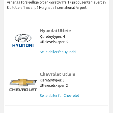
Vi har 33 forskjellige typer kjøretøy fra 17 produsenter levert av
8 bilutleiefirmaer på Hurghada International Airport.
Hyundai Utleie
Kjøretøytyper: 4
Utleieselskaper: 5
Se leiebiler for Hyundai
Chevrolet Utleie
Kjøretøytyper: 3
Utleieselskaper: 2
Se leiebiler for Chevrolet