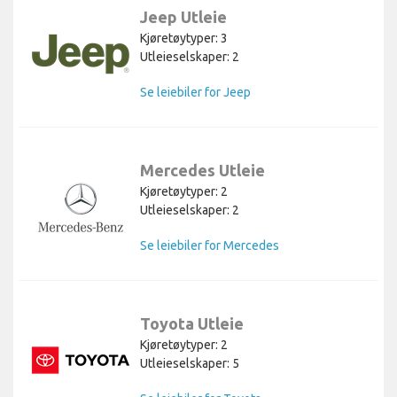
Jeep Utleie
Kjøretøytyper: 3
Utleieselskaper: 2
Se leiebiler for Jeep
Mercedes Utleie
Kjøretøytyper: 2
Utleieselskaper: 2
Se leiebiler for Mercedes
Toyota Utleie
Kjøretøytyper: 2
Utleieselskaper: 5