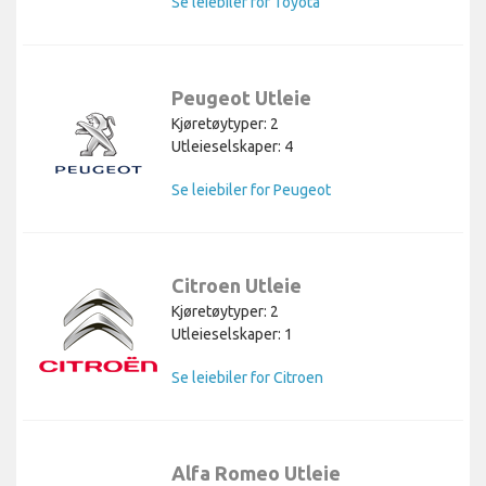
Se leiebiler for Toyota
Peugeot Utleie
Kjøretøytyper: 2
Utleieselskaper: 4
Se leiebiler for Peugeot
Citroen Utleie
Kjøretøytyper: 2
Utleieselskaper: 1
Se leiebiler for Citroen
Alfa Romeo Utleie