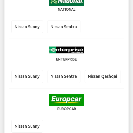
NATIONAL
Nissan Sunny
Nissan Sentra
ENTERPRISE
Nissan Sunny
Nissan Sentra
Nissan Qashqai
EUROPCAR
Nissan Sunny