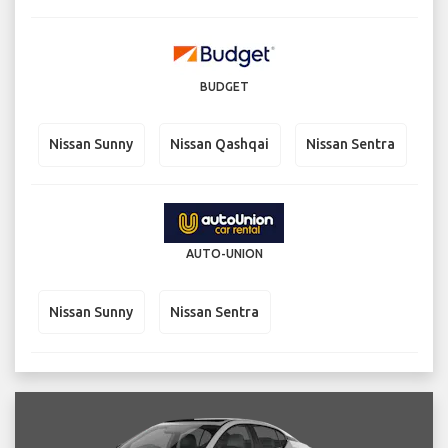
BUDGET
Nissan Sunny
Nissan Qashqai
Nissan Sentra
AUTO-UNION
Nissan Sunny
Nissan Sentra