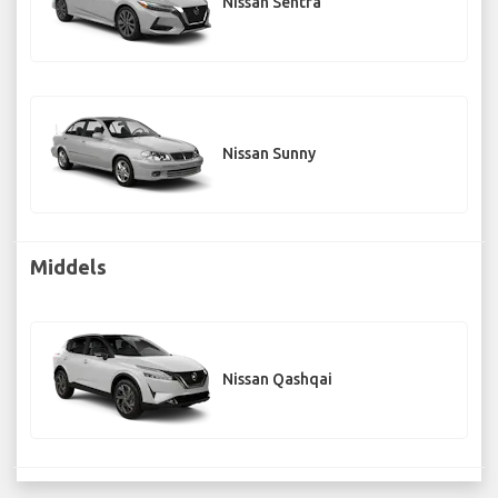
Nissan Sentra
Nissan Sunny
Middels
Nissan Qashqai