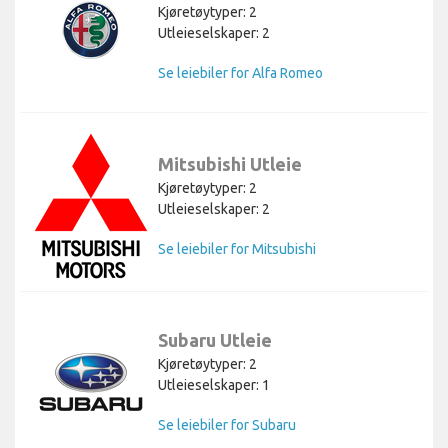
Kjøretøytyper: 2
Utleieselskaper: 2
Se leiebiler for Alfa Romeo
Mitsubishi Utleie
Kjøretøytyper: 2
Utleieselskaper: 2
Se leiebiler for Mitsubishi
Subaru Utleie
Kjøretøytyper: 2
Utleieselskaper: 1
Se leiebiler for Subaru