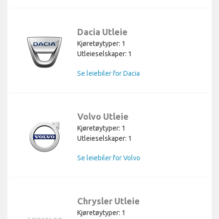
Dacia Utleie
Kjøretøytyper: 1
Utleieselskaper: 1
Se leiebiler for Dacia
Volvo Utleie
Kjøretøytyper: 1
Utleieselskaper: 1
Se leiebiler for Volvo
Chrysler Utleie
Kjøretøytyper: 1