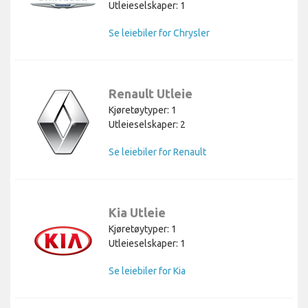
Utleieselskaper: 1
Se leiebiler for Chrysler
Renault Utleie
Kjøretøytyper: 1
Utleieselskaper: 2
Se leiebiler for Renault
Kia Utleie
Kjøretøytyper: 1
Utleieselskaper: 1
Se leiebiler for Kia