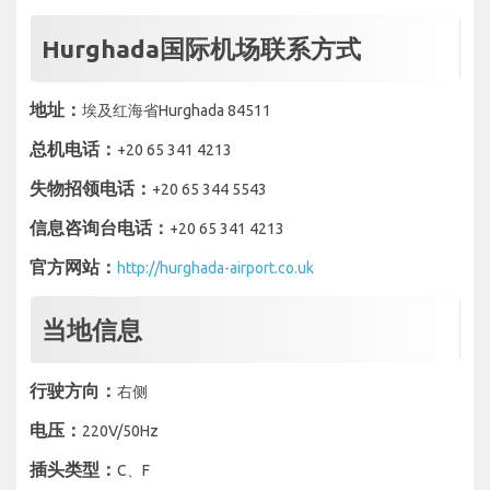
Hurghada国际机场联系方式
地址：
埃及红海省Hurghada 84511
总机电话：
+20 65 341 4213
失物招领电话：
+20 65 344 5543
信息咨询台电话：
+20 65 341 4213
官方网站：
http://hurghada-airport.co.uk
当地信息
行驶方向：
右侧
电压：
220V/50Hz
插头类型：
C、F