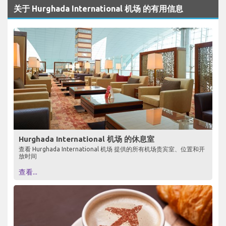
关于 Hurghada International 机场 的有用信息
Hurghada International 机场 的休息室
查看 Hurghada International 机场 提供的所有机场贵宾室、位置和开
放时间
查看...