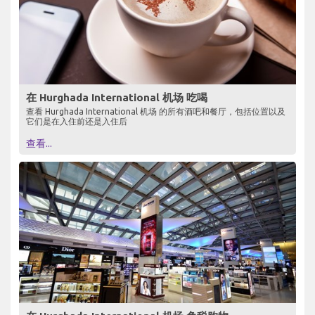
在 Hurghada International 机场 吃喝
查看 Hurghada International 机场 的所有酒吧和餐厅，包括位置以及
它们是在入住前还是入住后
查看...