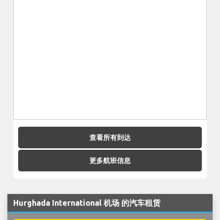
查看所有到达
更多航班信息
Hurghada International 机场 的汽车租赁