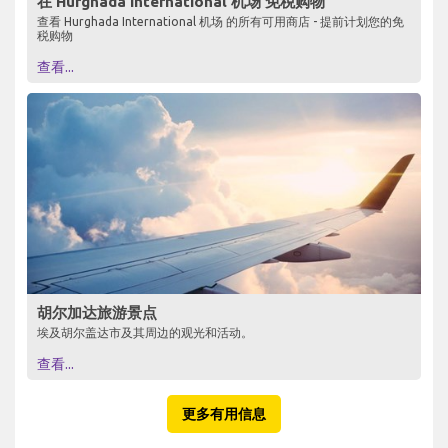
在 Hurghada International 机场 免税购物
查看 Hurghada International 机场 的所有可用商店 - 提前计划您的免
税购物
查看...
胡尔加达旅游景点
埃及胡尔盖达市及其周边的观光和活动。
查看...
更多有用信息