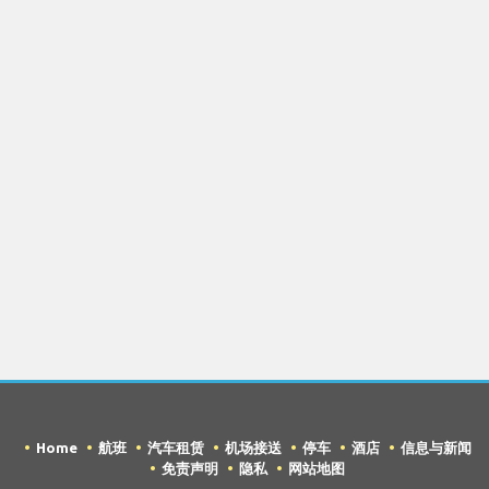
Home
航班
汽车租赁
机场接送
停车
酒店
信息与新闻
免责声明
隐私
网站地图