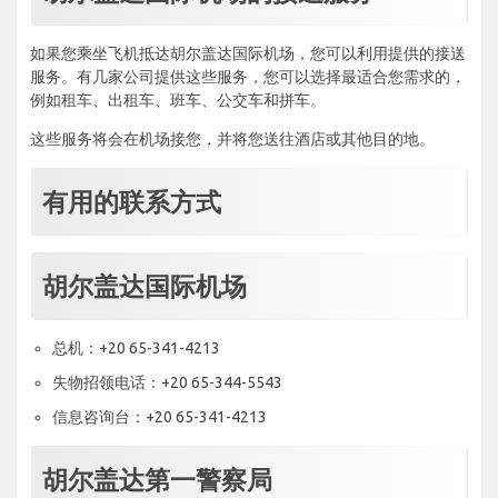
如果您乘坐飞机抵达胡尔盖达国际机场，您可以利用提供的接送
服务。有几家公司提供这些服务，您可以选择最适合您需求的，
例如租车、出租车、班车、公交车和拼车。
这些服务将会在机场接您，并将您送往酒店或其他目的地。
有用的联系方式
胡尔盖达国际机场
总机：+20 65-341-4213
失物招领电话：+20 65-344-5543
信息咨询台：+20 65-341-4213
胡尔盖达第一警察局