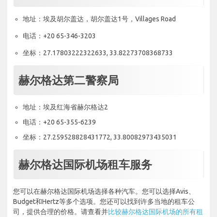
地址：埃及胡尔盖达，胡尔盖达1号，Villages Road
电话：+20 65-346-3203
坐标：27.17803222322633, 33.82273708368733
赫尔格达第二警察局
地址：埃及红海省赫尔格达2
电话：+20 65-355-6239
坐标：27.259528828431772, 33.80082973435031
赫尔格达国际机场租车服务
您可以在赫尔格达国际机场选择各种汽车。您可以选择Avis、
Budget和Hertz等多个选项。您还可以找到许多当地的租车公
司，提供合理的价格。请查看并
比较赫尔格达国际机场的所有租