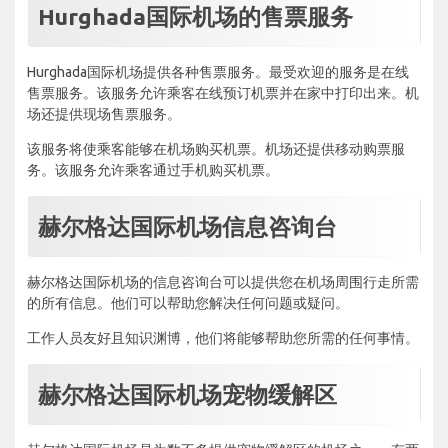
Hurghada国际机场的售票服务
Hurghada国际机场提供各种售票服务。最受欢迎的服务是在线
售票服务。该服务允许乘客在线预订机票并在家中打印出来。机
场还提供现场售票服务。
该服务将使乘客能够在机场购买机票。机场还提供移动购票服
务。该服务允许乘客通过手机购买机票。
赫尔格达国际机场信息咨询台
赫尔格达国际机场的信息咨询台可以提供您在机场周围行走所需
的所有信息。他们可以帮助您解决任何问题或疑问。
工作人员友好且知识渊博，他们将能够帮助您所需的任何事情。
赫尔格达国际机场宠物缓解区