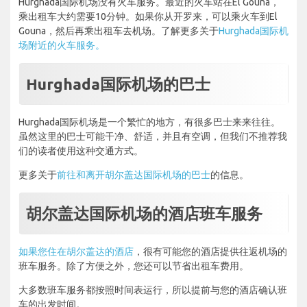
Hurghada国际机场没有火车服务。最近的火车站在El Gouna，
乘出租车大约需要10分钟。如果你从开罗来，可以乘火车到El
Gouna，然后再乘出租车去机场。了解更多关于
Hurghada国际机
场附近的火车服务。
Hurghada国际机场的巴士
Hurghada国际机场是一个繁忙的地方，有很多巴士来来往往。
虽然这里的巴士可能干净、舒适，并且有空调，但我们不推荐我
们的读者使用这种交通方式。
更多关于
前往和离开胡尔盖达国际机场的巴士
的信息。
胡尔盖达国际机场的酒店班车服务
如果您住在胡尔盖达的酒店
，很有可能您的酒店提供往返机场的
班车服务。除了方便之外，您还可以节省出租车费用。
大多数班车服务都按照时间表运行，所以提前与您的酒店确认班
车的出发时间。