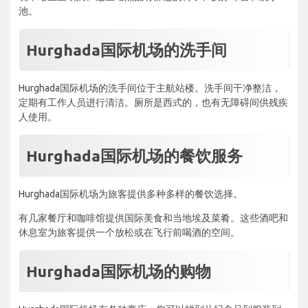
池。
Hurghada国际机场的洗手间
Hurghada国际机场的洗手间位于主航站楼。洗手间干净整洁，
定期有工作人员进行清洁。厕所是西式的，也有无障碍间供残疾
人使用。
Hurghada国际机场的餐饮服务
Hurghada国际机场为旅客提供多种多样的餐饮选择。
有几家餐厅和咖啡馆提供国际美食和当地埃及菜肴。这些酒吧和
休息室为旅客提供一个放松或在飞行前喝酒的空间。
Hurghada国际机场的购物