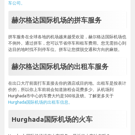
车公司。
赫尔格达国际机场的拼车服务
拼车服务在全球各地的机场越来越受欢迎，赫尔格达国际机场也
不例外。通过拼车，您可以节省停车和租车费用。您无需担心到
达目的地时找不到停车位。拼车让您摆脱交通和方向的麻烦。
赫尔格达国际机场的出租车服务
在出口大厅前面打车直接去你的酒店或目的地。出租车是按表计
价的，所以你上车前就会知道旅程会花费多少。从机场到
Hurghada市中心的车费大约是500埃及镑。了解更多关于
Hurghada国际机场的出租车信息。
Hurghada国际机场的火车