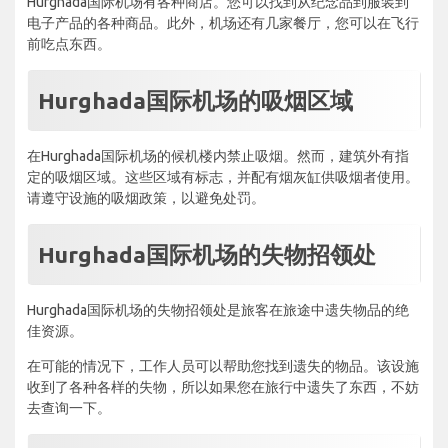
Hurghada国际机场有各种商店。您可以找到从纪念品到服装到
电子产品的各种商品。此外，机场还有几家餐厅，您可以在飞行
前吃点东西。
Hurghada国际机场的吸烟区域
在Hurghada国际机场的候机楼内禁止吸烟。然而，建筑外有指
定的吸烟区域。这些区域有标志，并配有烟灰缸供吸烟者使用。
请遵守设施的吸烟政策，以避免处罚。
Hurghada国际机场的失物招领处
Hurghada国际机场的失物招领处是旅客在旅途中遗失物品的绝
佳资源。
在可能的情况下，工作人员可以帮助您找到遗失的物品。该设施
收到了各种各样的失物，所以如果您在旅行中遗失了东西，不妨
去查询一下。