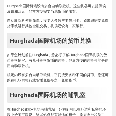
Hurghada国际机场设有多台自动取款机。这些机器可以提供埃
及镑和欧元，非常方便需要当地货币的旅客。
自动取款机使用简单，接受大多数主要信用卡。如果您需要兑换
货币或进行其他金融交易，机场还设有一家银行。
Hurghada国际机场的货币兑换
如果您计划前往Hurghada，您必须了解Hurghada国际机场的货
币兑换情况。有几种兑换货币的选择，但最方便的选择可能是使
用自动取款机。
机场内设有多台自动取款机，它们接受各种不同的货币。您还可
以在机场的银行或货币兑换亭之一兑换货币。
Hurghada国际机场的哺乳室
在Hurghada国际机场有哺乳站，妈妈们可以在舒适和私密的环
境中给宝宝喂奶。这些站点配有舒适的椅子、换尿布台和洗手