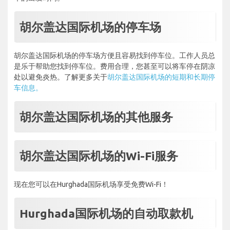
胡尔盖达国际机场的停车场
胡尔盖达国际机场的停车场方便且容易找到停车位。工作人员总
是乐于帮助您找到停车位。费用合理，您甚至可以将车停在阴凉
处以避免炎热。了解更多关于
胡尔盖达国际机场的短期和长期停
车信息。
胡尔盖达国际机场的其他服务
胡尔盖达国际机场的Wi-Fi服务
现在您可以在Hurghada国际机场享受免费Wi-Fi！
Hurghada国际机场的自动取款机