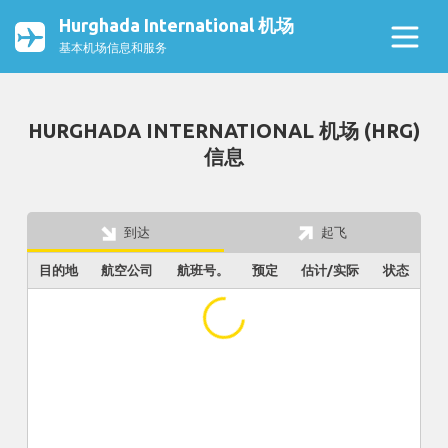
Hurghada International 机场
基本机场信息和服务
HURGHADA INTERNATIONAL 机场 (HRG)
信息
到达
起飞
目的地
航空公司
航班号。
预定
估计/实际
状态
...