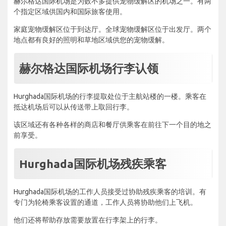
赫尔格达国际机场是为数不多提供宠物缓解区的机场之一。有两
个指定区域供国内和国际旅客使用。
家庭宠物缓解区位于到达厅。全球宠物缓解区位于出发厅。两个
地点都有良好的照明和草地区域供您的宠物缓解。
赫尔格达国际机场行李认领
Hurghada国际机场的行李提取处位于主航站楼的一楼。乘客在
抵达机场后可以从传送带上取回行李。
该区域还有各种各样的商店和餐厅供乘客在前往下一个目的地之
前享受。
Hurghada国际机场残疾乘客
Hurghada国际机场的工作人员接受过协助残疾乘客的培训。有
专门为轮椅乘客设置的通道，工作人员将协助他们上飞机。
他们还将帮助存放需要放置在行李架上的行李。