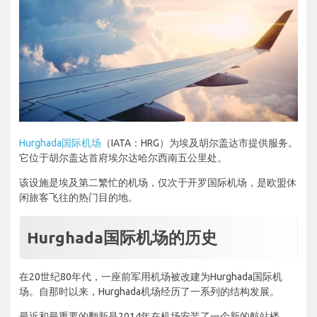
Hurghada国际机场
（IATA：HRG）为埃及胡尔盖达市提供服务。
它位于胡尔盖达首府埃尔达哈尔西南五公里处。
该设施是埃及第二繁忙的机场，仅次于开罗国际机场，是欧盟休
闲旅客飞往的热门目的地。
Hurghada国际机场的历史
在20世纪80年代，一座前军用机场被改建为Hurghada国际机
场。自那时以来，Hurghada机场经历了一系列的结构发展。
最近和最重要的翻新是2014年在机场安装了一个新的航站楼。