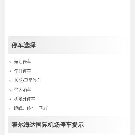
停车选择
短期停车
每日停车
长期/卫星停车
代客泊车
机场外停车
睡眠、停车、飞行
霍尔海达国际机场停车提示