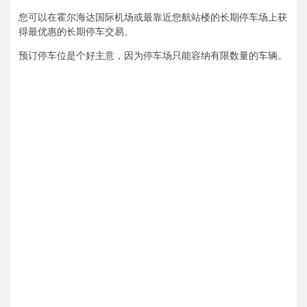
您可以在霍尔海达国际机场或最靠近您航站楼的长期停车场上获
得最优惠的长期停车交易。
预订停车位是个好主意，因为停车场只能容纳有限数量的车辆。