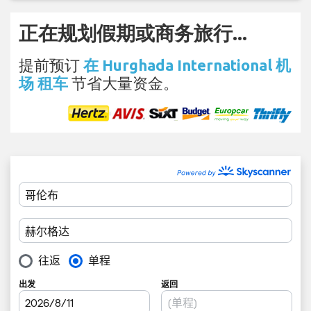
正在规划假期或商务旅行...
提前预订
在 Hurghada International 机
场 租车
节省大量资金。