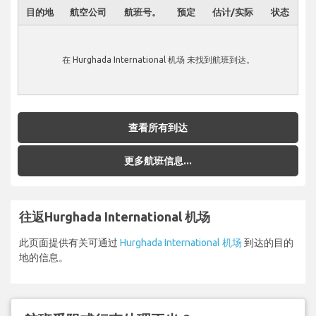
目的地
航空公司
航班号。
预定
估计/实际
状态
在 Hurghada International 机场 未找到航班到达。
查看所有到达
更多航班信息...
往返Hurghada International 机场
此页面提供有关可通过
Hurghada International 机场
到达的目的
地的信息。