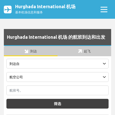
Hurghada International 机场
基本机场信息和服务
Hurghada International 机场 的航班到达和出发
到达
起飞
筛选