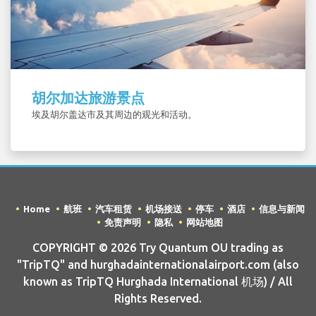
胡尔加达旅游景点
埃及胡尔盖达市及其周边的观光和活动。
Home
航班
汽车租赁
机场接送
停车
酒店
信息与新闻
免责声明
隐私
网站地图
COPYRIGHT © 2026 Try Quantum OU trading as
"TripTQ" and hurghadainternationalairport.com (also
known as TripTQ Hurghada International 机场) / All
Rights Reserved.