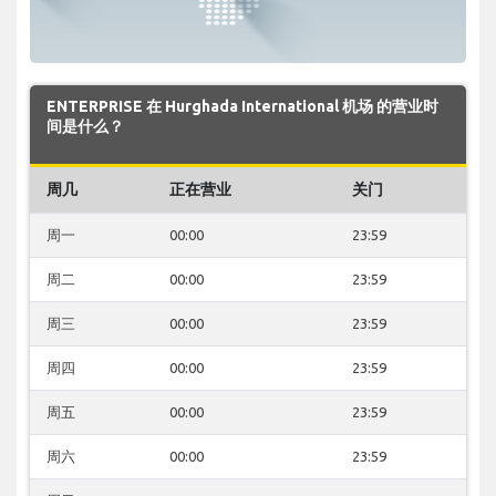
ENTERPRISE 在 Hurghada International 机场 的营业时
间是什么？
周几
正在营业
关门
周一
00:00
23:59
周二
00:00
23:59
周三
00:00
23:59
周四
00:00
23:59
周五
00:00
23:59
周六
00:00
23:59