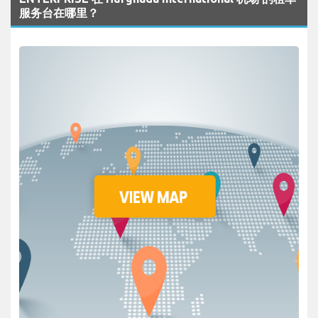
服务台在哪里？