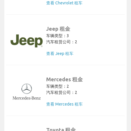
查看 Chevrolet 租车
Jeep 租金
车辆类型：3
汽车租赁公司：2
查看 Jeep 租车
Mercedes 租金
车辆类型：2
汽车租赁公司：2
查看 Mercedes 租车
Toyota 租金