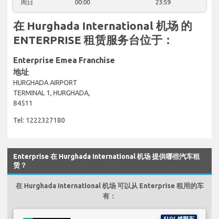
周日
00:00
23:59
在 Hurghada International 机场 的
ENTERPRISE 租赁服务台位于：
Enterprise Emea Franchise
地址
HURGHADA AIRPORT
TERMINAL 1, HURGHADA,
84511
Tel: 1222327180
Enterprise 在 Hurghada International 机场 提供哪些汽车租
赁？
在 Hurghada International 机场 可以从 Enterprise 租用的车
有：
SUV 越野车