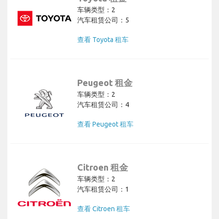
车辆类型：2
汽车租赁公司：5
查看 Toyota 租车
Peugeot 租金
车辆类型：2
汽车租赁公司：4
查看 Peugeot 租车
Citroen 租金
车辆类型：2
汽车租赁公司：1
查看 Citroen 租车