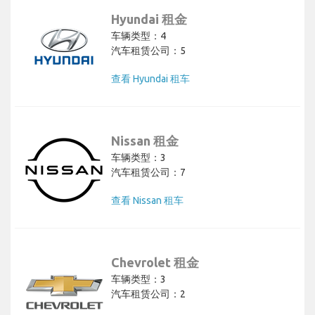
Hyundai 租金
车辆类型：4
汽车租赁公司：5
查看 Hyundai 租车
Nissan 租金
车辆类型：3
汽车租赁公司：7
查看 Nissan 租车
Chevrolet 租金
车辆类型：3
汽车租赁公司：2