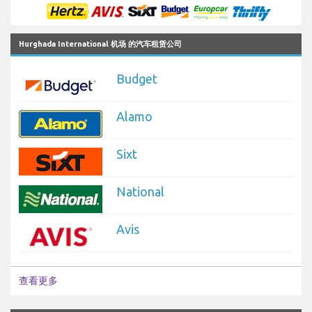
Hurghada International 机场 的汽车租赁公司
Budget
Alamo
Sixt
National
Avis
查看更多