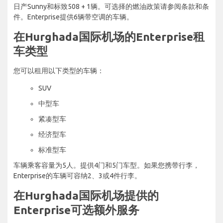
日产Sunny和标致508 + 1辆。可选择的燃油政策请参阅条款和条
件。Enterprise提供6辆带空调的车辆。
在Hurghada国际机场的Enterprise租
车类型
您可以租用以下类型的车辆：
SUV
中型车
紧凑型车
经济型车
标准型车
车辆乘客容量为5人。提供4门和5门车型。如果您携带行李，
Enterprise的车辆可容纳2、3或4件行李。
在Hurghada国际机场提供的
Enterprise可选额外服务