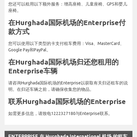
您还可以租用以下额外服务：增高座椅、儿童座椅、GPS和婴儿
座椅。
在Hurghada国际机场的Enterprise付
款方式
您可以使用以下类型的卡支付租车费用：Visa、MasterCard、
Google Pay和PayPal。
在Hurghada国际机场归还您租用的
Enterprise车辆
请咨询Hurghada国际机场的Enterprise以获取有关归还租车的说
明。在归还车辆之前，请确保收集您的物品。
联系Hurghada国际机场的Enterprise
如需更多信息，请致电1222327180与Enterprise联系。
ENTERPRISE 在 Hurghada International 机场 的租车