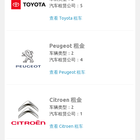
汽车租赁公司：5
查看 Toyota 租车
Peugeot 租金
车辆类型：2
汽车租赁公司：4
查看 Peugeot 租车
Citroen 租金
车辆类型：2
汽车租赁公司：1
查看 Citroen 租车