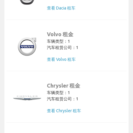
查看 Dacia 租车
Volvo 租金
车辆类型：1
汽车租赁公司：1
查看 Volvo 租车
Chrysler 租金
车辆类型：1
汽车租赁公司：1
查看 Chrysler 租车