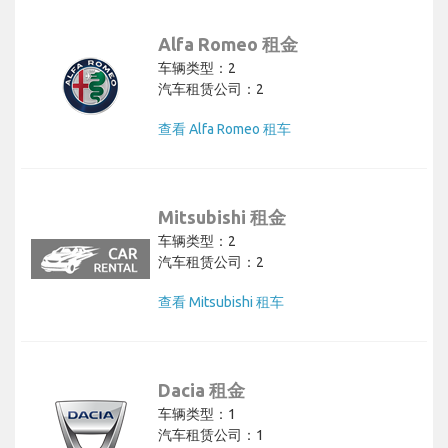
Alfa Romeo 租金
车辆类型：2
汽车租赁公司：2
查看 Alfa Romeo 租车
Mitsubishi 租金
车辆类型：2
汽车租赁公司：2
查看 Mitsubishi 租车
Dacia 租金
车辆类型：1
汽车租赁公司：1