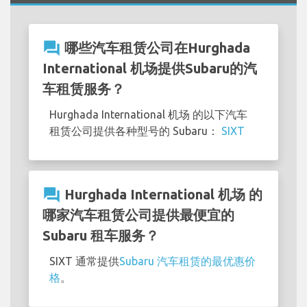
question_answer
哪些汽车租赁公司在Hurghada
International 机场提供Subaru的汽
车租赁服务？
Hurghada International 机场 的以下汽车
租赁公司提供各种型号的 Subaru：
SIXT
question_answer
Hurghada International 机场 的
哪家汽车租赁公司提供最便宜的
Subaru 租车服务？
SIXT 通常提供
Subaru 汽车租赁的最优惠价
格
。