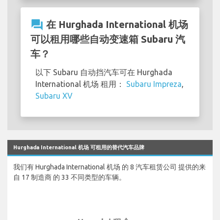
question_answer
在 Hurghada International 机场
可以租用哪些自动变速箱 Subaru 汽
车？
以下 Subaru 自动挡汽车可在 Hurghada
International 机场 租用：
Subaru Impreza
,
Subaru XV
Hurghada International 机场 可租用的替代汽车品牌
我们有 Hurghada International 机场 的 8 汽车租赁公司 提供的来
自 17 制造商 的 33 不同类型的车辆。