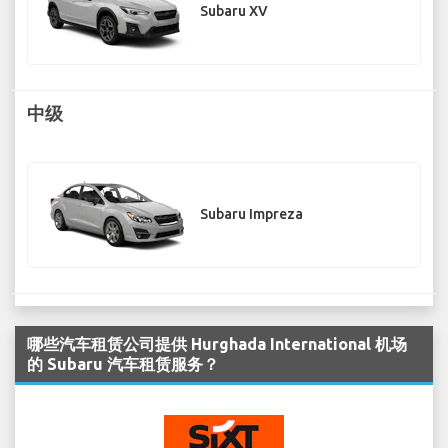
Subaru XV
中级
Subaru Impreza
哪些汽车租赁公司提供 Hurghada International 机场
的 Subaru 汽车租赁服务？