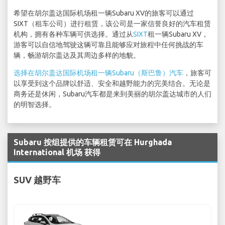
希望在胡尔盖达国际机场租一辆Subaru XV的旅客可以通过
SIXT（租车公司）进行租赁，该公司是一家信誉良好的汽车租赁
机构，拥有各种车辆可供选择。通过从
SIXT
租一辆Subaru XV，
游客可以自信地驾驶这辆可靠且能够应对旅程中任何挑战的车
辆，畅游胡尔盖达及其周边多样的地貌。
选择在胡尔盖达国际机场租一辆Subaru（斯巴鲁）汽车
，旅客可
以享受到这个品牌以舒适、安全和越野能力的完美结合。无论是
商务还是休闲，Subaru汽车都是来到美丽的胡尔盖达城市的人们
的明智选择。
Subaru 按组提供的车辆租赁可在 Hurghada
International 机场 获得
SUV 越野车