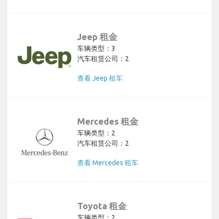
Jeep 租金
车辆类型：3
汽车租赁公司：2
查看 Jeep 租车
Mercedes 租金
车辆类型：2
汽车租赁公司：2
查看 Mercedes 租车
Toyota 租金
车辆类型：2