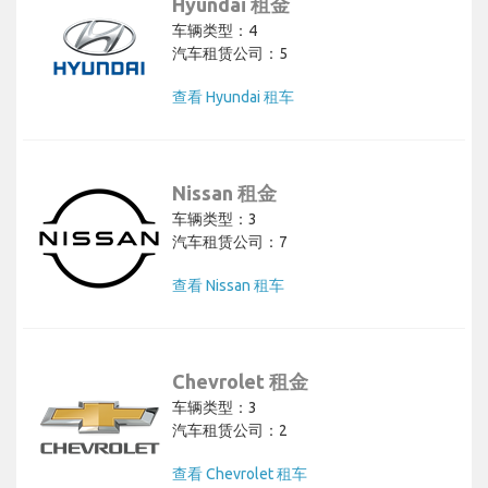
Hyundai 租金
车辆类型：4
汽车租赁公司：5
查看 Hyundai 租车
Nissan 租金
车辆类型：3
汽车租赁公司：7
查看 Nissan 租车
Chevrolet 租金
车辆类型：3
汽车租赁公司：2
查看 Chevrolet 租车