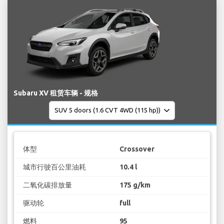
Subaru XV 租赁车辆 - 规格
体型
Crossover
城市行驶百公里油耗
10.4 l
二氧化碳排放量
175 g/km
驱动轮
full
燃料
95