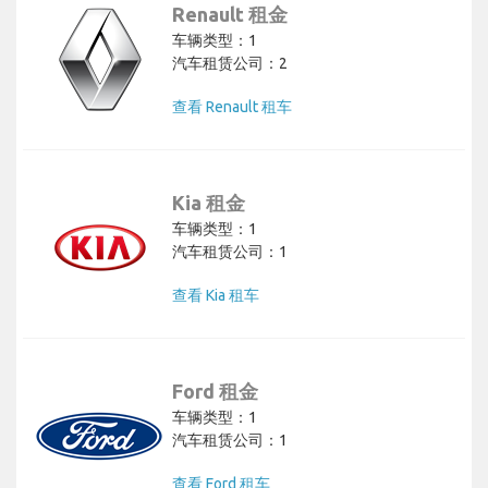
Renault 租金
车辆类型：1
汽车租赁公司：2
查看 Renault 租车
Kia 租金
车辆类型：1
汽车租赁公司：1
查看 Kia 租车
Ford 租金
车辆类型：1
汽车租赁公司：1
查看 Ford 租车