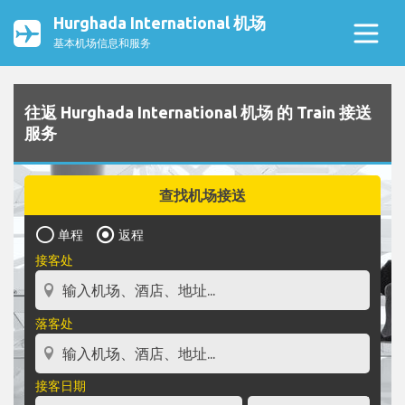
Hurghada International 机场
基本机场信息和服务
往返 Hurghada International 机场 的 Train 接送
服务
查找机场接送
单程
返程
接客处
落客处
接客日期