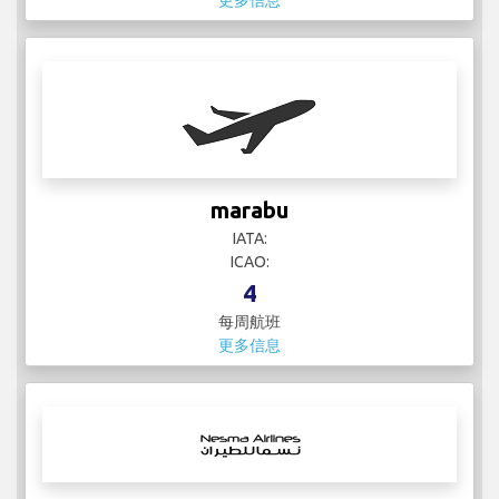
更多信息
marabu
IATA:
ICAO:
4
每周航班
更多信息