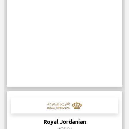
Royal Jordanian