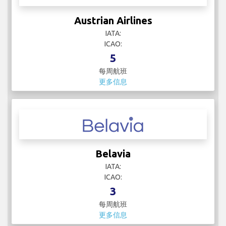
Austrian Airlines
IATA:
ICAO:
5
每周航班
更多信息
Belavia
IATA:
ICAO:
3
每周航班
更多信息