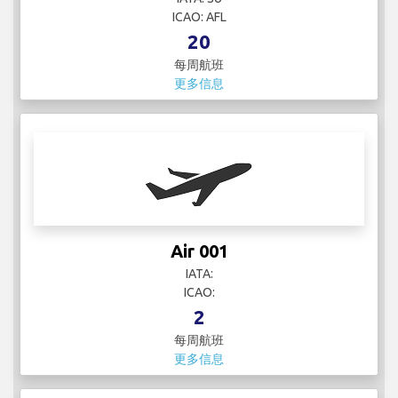
ICAO: AFL
20
每周航班
更多信息
Air 001
IATA:
ICAO:
2
每周航班
更多信息