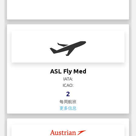
ASL Fly Med
IATA:
ICAO:
2
每周航班
更多信息