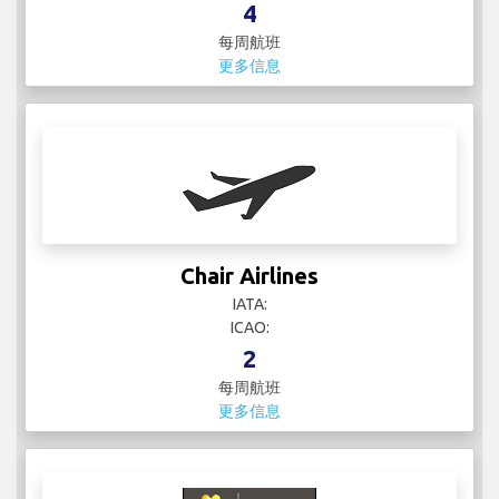
4
每周航班
更多信息
Chair Airlines
IATA:
ICAO:
2
每周航班
更多信息