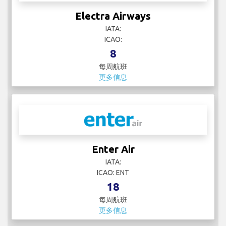
Electra Airways
IATA:
ICAO:
8
每周航班
更多信息
Enter Air
IATA:
ICAO: ENT
18
每周航班
更多信息