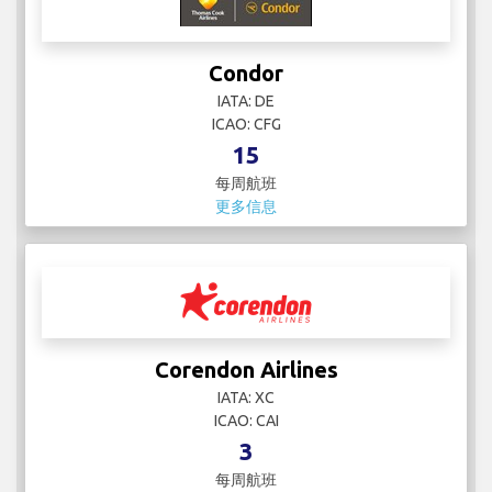
Condor
IATA: DE
ICAO: CFG
15
每周航班
更多信息
Corendon Airlines
IATA: XC
ICAO: CAI
3
每周航班