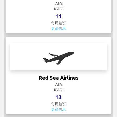
IATA:
ICAO:
11
每周航班
更多信息
Red Sea Airlines
IATA:
ICAO:
13
每周航班
更多信息