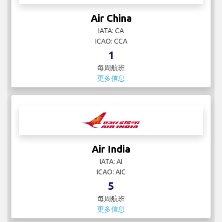
Air China
IATA: CA
ICAO: CCA
1
每周航班
更多信息
Air India
IATA: AI
ICAO: AIC
5
每周航班
更多信息