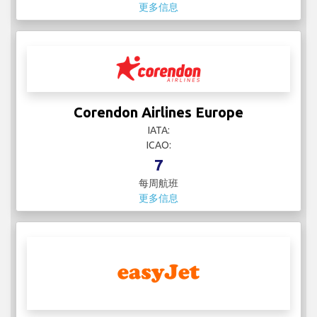
更多信息
Corendon Airlines Europe
IATA:
ICAO:
7
每周航班
更多信息