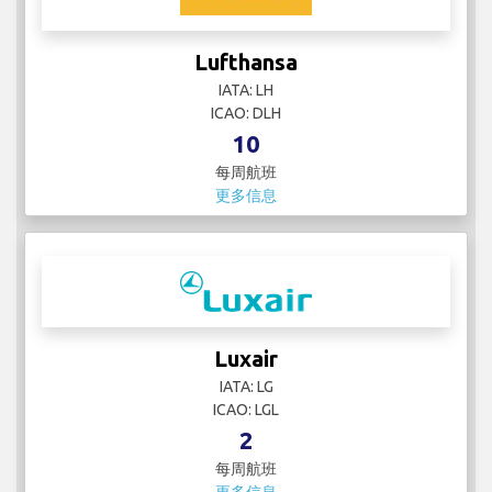
Lufthansa
IATA: LH
ICAO: DLH
10
每周航班
更多信息
Luxair
IATA: LG
ICAO: LGL
2
每周航班