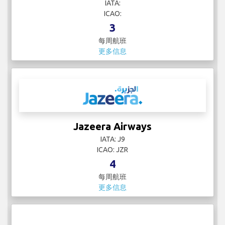
IATA:
ICAO:
3
每周航班
更多信息
Jazeera Airways
IATA: J9
ICAO: JZR
4
每周航班
更多信息