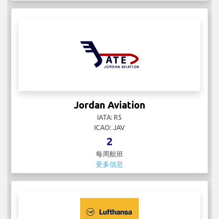
Jordan Aviation
IATA: R5
ICAO: JAV
2
每周航班
更多信息