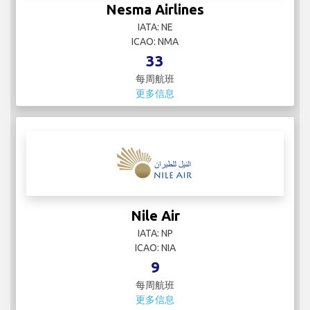
Nesma Airlines
IATA: NE
ICAO: NMA
33
每周航班
更多信息
Nile Air
IATA: NP
ICAO: NIA
9
每周航班
更多信息