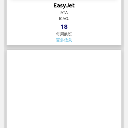
EasyJet
IATA:
ICAO:
18
每周航班
更多信息