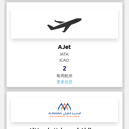
AJet
IATA:
ICAO:
2
每周航班
更多信息