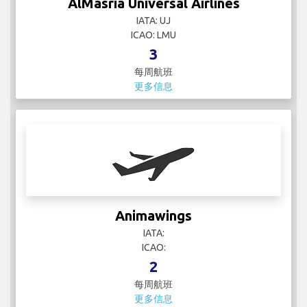
AlMasria Universal Airlines
IATA: UJ
ICAO: LMU
3
每周航班
更多信息
Animawings
IATA:
ICAO:
2
每周航班
更多信息