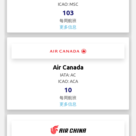
ICAO: MSC
103
每周航班
更多信息
Air Canada
IATA: AC
ICAO: ACA
10
每周航班
更多信息