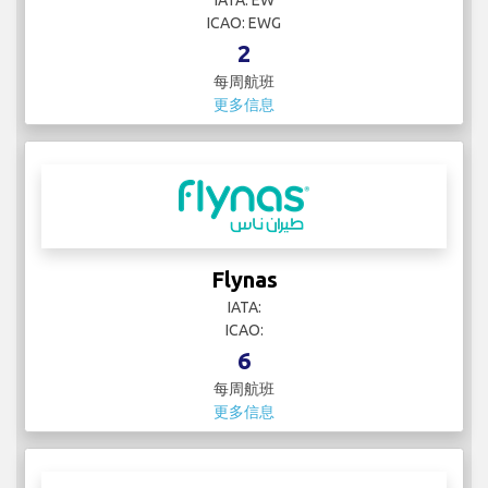
IATA: EW
ICAO: EWG
2
每周航班
更多信息
Flynas
IATA:
ICAO:
6
每周航班
更多信息