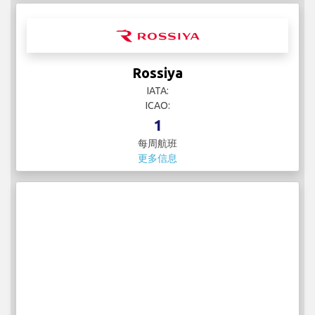
Rossiya
IATA:
ICAO:
1
每周航班
更多信息