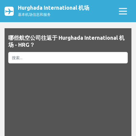
Hurghada International 机场
基本机场信息和服务
哪些航空公司往返于 Hurghada International 机
场 - HRG？