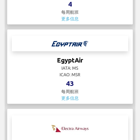
4
每周航班
更多信息
EgyptAir
IATA: MS
ICAO: MSR
43
每周航班
更多信息