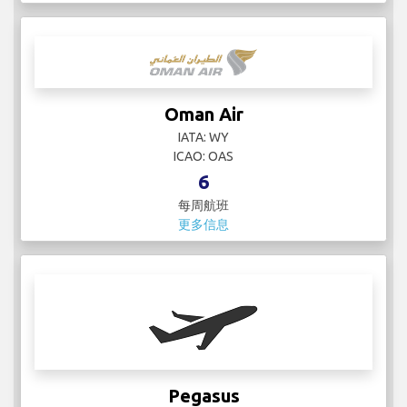
Oman Air
IATA: WY
ICAO: OAS
6
每周航班
更多信息
Pegasus