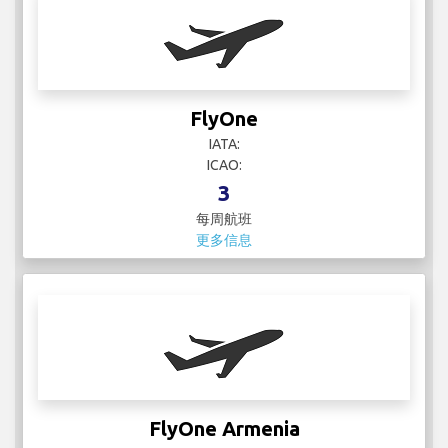
FlyOne
IATA:
ICAO:
3
每周航班
更多信息
FlyOne Armenia