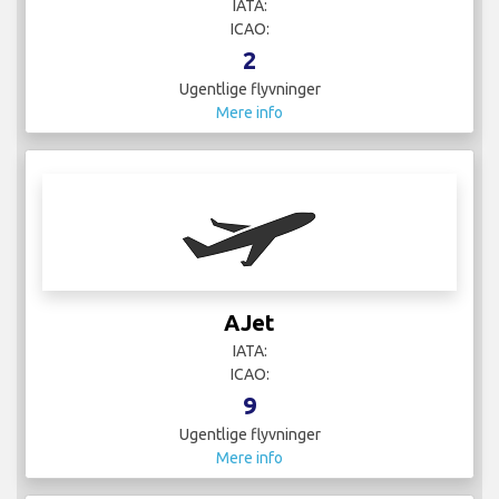
IATA:
ICAO:
2
Ugentlige flyvninger
Mere info
AJet
IATA:
ICAO:
9
Ugentlige flyvninger
Mere info