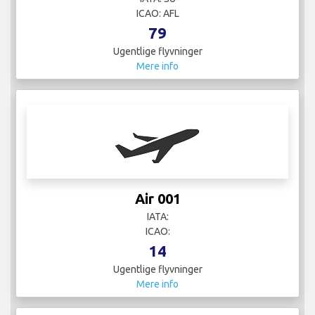
ICAO: AFL
79
Ugentlige flyvninger
Mere info
Air 001
IATA:
ICAO:
14
Ugentlige flyvninger
Mere info