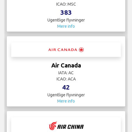
ICAO: MSC
383
Ugentlige flyvninger
Mere info
Air Canada
IATA: AC
ICAO: ACA
42
Ugentlige flyvninger
Mere info