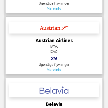
Ugentlige flyvninger
Mere info
Austrian Airlines
IATA:
ICAO:
29
Ugentlige flyvninger
Mere info
Belavia