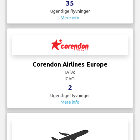
35
Ugentlige flyvninger
Mere info
Corendon Airlines Europe
IATA:
ICAO:
2
Ugentlige flyvninger
Mere info