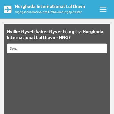
Hurghada International Lufthavn
Vigtig information om lufthavnen og tjenester
Hvilke flyselskaber flyver til og fra Hurghada
International Lufthavn - HRG?