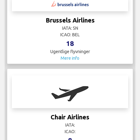
Brussels Airlines
IATA: SN
ICAO: BEL
18
Ugentlige flyvninger
Mere info
Chair Airlines
IATA:
ICAO: