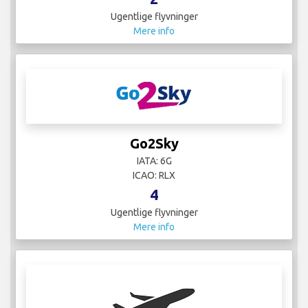
Ugentlige flyvninger
Mere info
Go2Sky
IATA: 6G
ICAO: RLX
4
Ugentlige flyvninger
Mere info