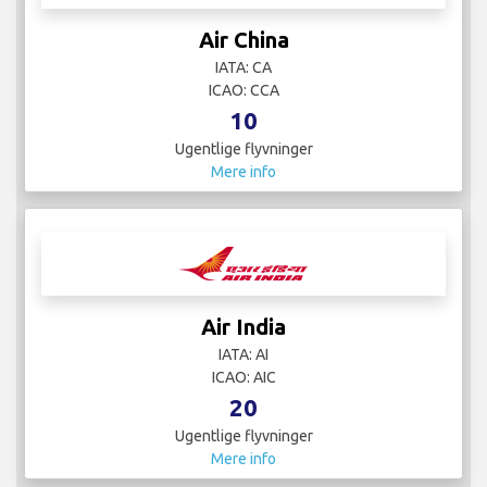
Air China
IATA: CA
ICAO: CCA
10
Ugentlige flyvninger
Mere info
Air India
IATA: AI
ICAO: AIC
20
Ugentlige flyvninger
Mere info