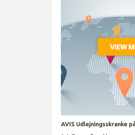
AVIS Udlejningsskranke på