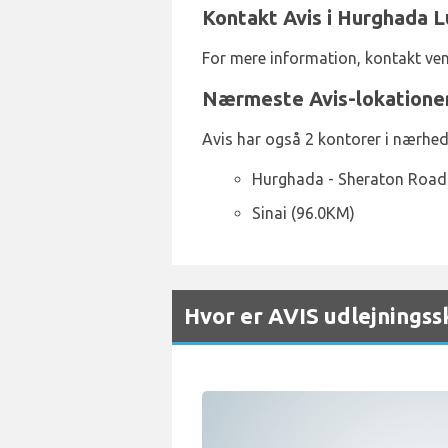
Kontakt Avis i Hurghada 
For mere information, kontakt ven
Nærmeste Avis-lokatione
Avis har også 2 kontorer i nærhed
Hurghada - Sheraton Road
Sinai (96.0KM)
Hvor er AVIS udlejningss