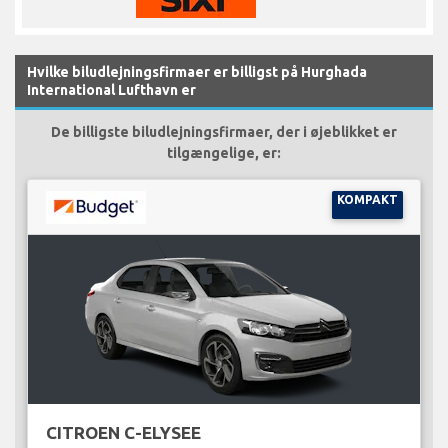
Hvilke biludlejningsfirmaer er billigst på Hurghada
International Lufthavn er
De billigste biludlejningsfirmaer, der i øjeblikket er
tilgængelige, er:
KOMPAKT
CITROEN C-ELYSEE