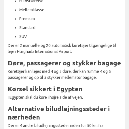
Fuldstørrelse
Mellemklasse
Premium
Standard
SUV
Der er 2 manuelle og 20 automatisk køretøjer tilgængelige til
leje i Hurghada International Airport.
Døre, passagerer og stykker bagage
Køretøjer kan lejes med 4 og 5 døre, der kan rumme 4 og 5
passagerer og op til 5 stykker mellemstor bagage.
Kørsel sikkert i Egypten
I Egypten skal du køre i højre side af vejen.
Alternative biludlejningssteder i
nærheden
Der er 4 andre biludlejningssteder inden for 50 km fra