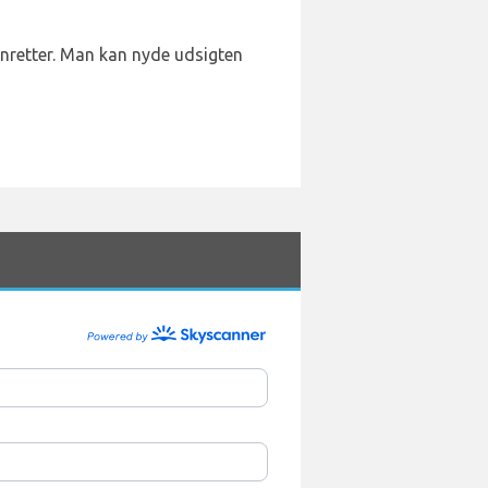
onretter. Man kan nyde udsigten