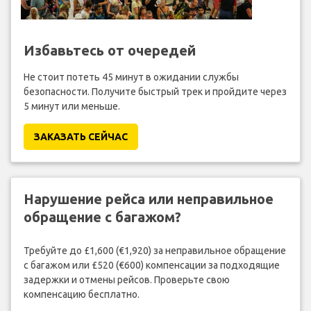
Избавьтесь от очередей
Не стоит потеть 45 минут в ожидании службы
безопасности. Получите быстрый трек и пройдите через
5 минут или меньше.
ЗАКАЗАТЬ СЕЙЧАС
Нарушение рейса или неправильное
обращение с багажом?
Требуйте до £1,600 (€1,920) за неправильное обращение
с багажом или £520 (€600) компенсации за подходящие
задержки и отмены рейсов. Проверьте свою
компенсацию бесплатно.