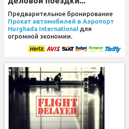
деловой поездки...
Предварительное бронирование
Прокат автомобилей в Аэропорт
Hurghada International
для
огромной экономии.