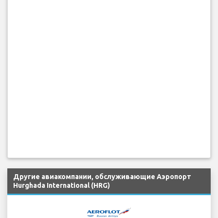
Другие авиакомпании, обслуживающие Аэропорт
Hurghada International (HRG)