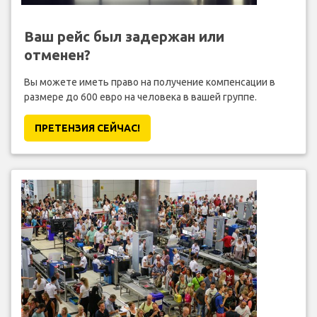
Ваш рейс был задержан или
отменен?
Вы можете иметь право на получение компенсации в
размере до 600 евро на человека в вашей группе.
ПРЕТЕНЗИЯ CЕЙЧАС!