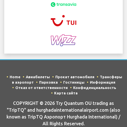
Home
Авиабилеты
Прокат автомобиля
Трансферы
в аэропорт
Парковка
Гостиницы
Информация
Отказ от ответственности
Конфиденциальность
Карта сайта
COPYRIGHT © 2026 Try Quantum OU trading as
"TripTQ" and hurghadainternationalairport.com (also
known as TripTQ Аэропорт Hurghada International) /
All Rights Reserved.